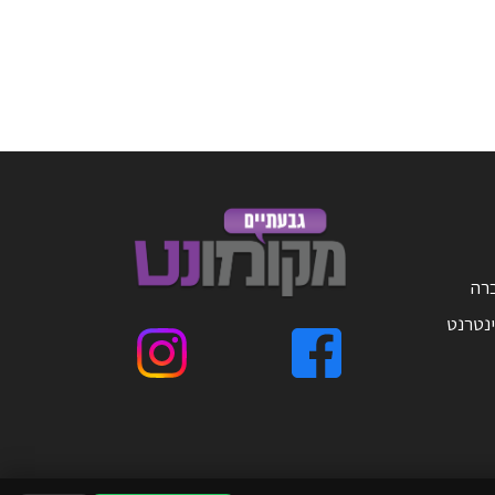
ברה
ינטרנט