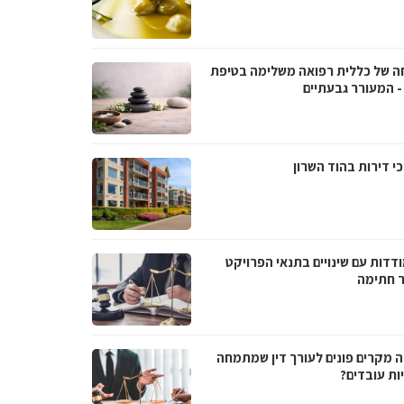
ה של כללית רפואה משלימה בטיפת
- המעורר גבעתיים
י דירות בהוד השרון
דדות עם שינויים בתנאי הפרויקט
 חתימה
ה מקרים פונים לעורך דין שמתמחה
ות עובדים?