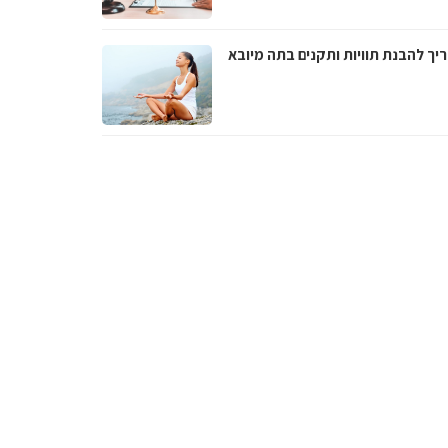
יך להבנת תוויות ותקנים בתה מיובא