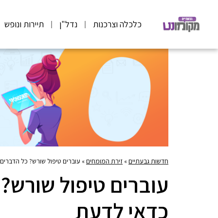
כלכלה וצרכנות
נדל"ן
תיירות ונופש
חדשות גבעתיים
»
זירת המומחים
»
עוברים טיפול שורש? כל הדברים
עוברים טיפול שורש?
כדאי לדעת