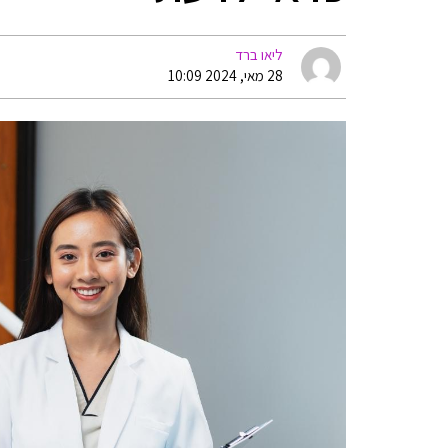
ליאו ברד
28 מאי, 2024 10:09