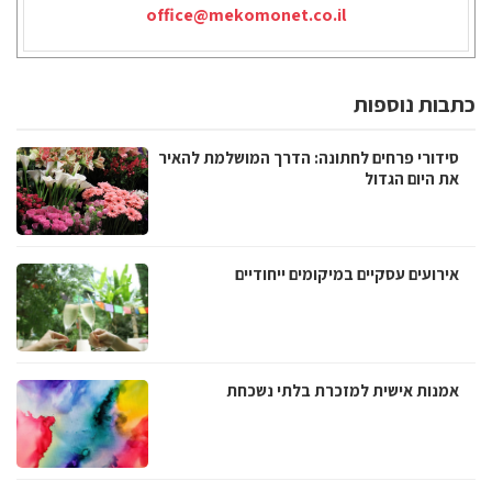
office@mekomonet.co.il
כתבות נוספות
סידורי פרחים לחתונה: הדרך המושלמת להאיר
את היום הגדול
אירועים עסקיים במיקומים ייחודיים
אמנות אישית למזכרת בלתי נשכחת