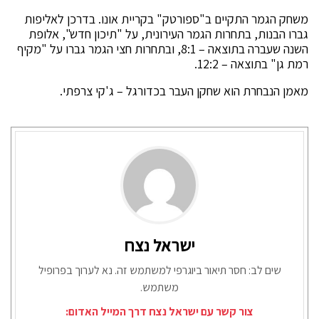
משחק הגמר התקיים ב"ספורטק" בקריית אונו. בדרכן לאליפות
גברו הבנות, בתחרות הגמר העירונית, על "תיכון חדש", אלופת
השנה שעברה בתוצאה – 8:1, ובתחרות חצי הגמר גברו על "מקיף
רמת גן" בתוצאה – 12:2.
מאמן הנבחרת הוא שחקן העבר בכדורגל – ג'קי צרפתי.
ישראל נצח
שים לב: חסר תיאור ביוגרפי למשתמש זה. נא לערוך בפרופיל
משתמש.
צור קשר עם ישראל נצח דרך המייל האדום: