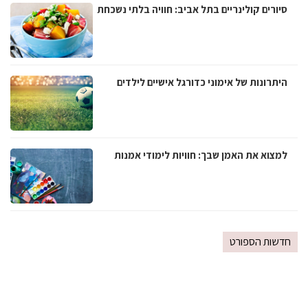
סיורים קולינריים בתל אביב: חוויה בלתי נשכחת
היתרונות של אימוני כדורגל אישיים לילדים
למצוא את האמן שבך: חוויות לימודי אמנות
חדשות הספורט