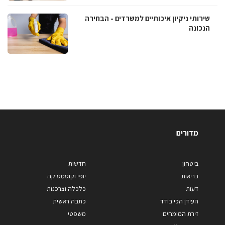
שירותי ניקיון איכותיים למשרדים - הבחירה
הנכונה
מדורים
ביטחון
חדשות
בריאות
יופי וקוסמטיקה
דעות
כלכלה וצרכנות
העידן הכי בודד
כתבה ראשית
זירת המומחים
משפטי