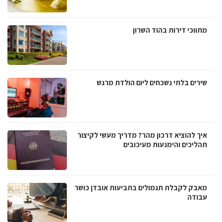
מתווכי דירות בהוד השרון
שירים בלתי נשכחים ליום הולדת מרגש
איך להוציא דרכון מהר? מדריך מעשי לקיצור
תהליכים והימנעות מעיכובים
מאבק לקבלת תגמולים בתביעות אובדן כושר
עבודה