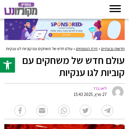
חדשות גבעתיים
»
זירת המומחים
»
עולם חדש של משחקים עם קוביות לגו ענקיות
עולם חדש של משחקים עם
פתח סרגל 
קוביות לגו ענקיות
ליאו ברד
27 מרץ, 2025 15:43