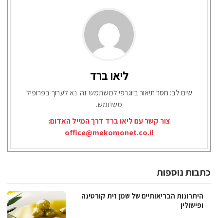
ליאו ברד
שים לב: חסר תיאור ביוגרפי למשתמש זה. נא לערוך בפרופיל
משתמש.
צור קשר עם ליאו ברד דרך המייל האדום:
office@mekomonet.co.il
כתבות נוספות
היתרונות הבריאותיים של שמן זית קורטינה
ופישולין