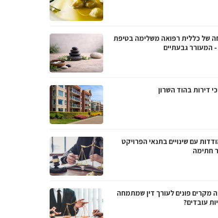
ה של כללית רפואה משלימה בטיפת
- המעורר גבעתיים
י דירות בהוד השרון
דדות עם שינויים בתנאי הפרויקט
 חתימה
ה מקרים פונים לעורך דין שמתמחה
ות עובדים?