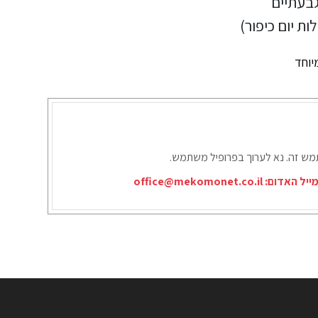
תמש זה. נא לערוך בפרופיל משתמש.
ייל האדום:
office@mekomonet.co.il