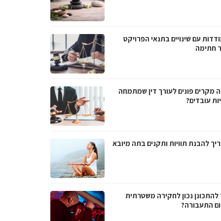
דדות עם שינויים בתנאי הפרויקט
 חתימה
ה מקרים פונים לעורך דין שמתמחה
ות עובדים?
יך להבנת תוויות ותקנים בתה מיובא
 להתכונן נכון לחקירה משטרתית
ם התעבורה?