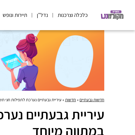
כלכלה וצרכנות
נדל"ן
תיירות ונופש
חדשות גבעתיים
»
חדשות
»
עיריית גבעתיים נערכת לתפילות חגי תש
עיריית גבעתיים נערכ
במתווה מיוחד