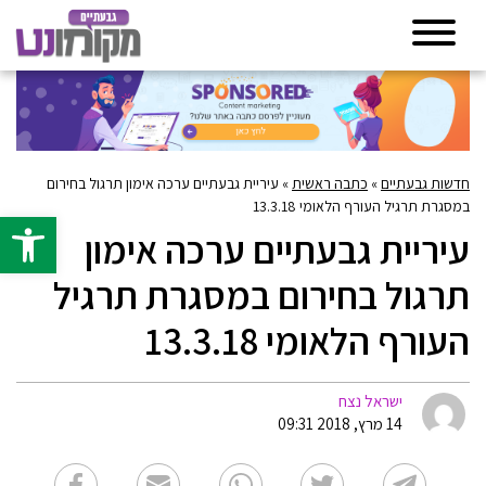
חדשות גבעתיים
»
כתבה ראשית
»
עיריית גבעתיים ערכה אימון תרגול בחירום
במסגרת תרגיל העורף הלאומי 13.3.18
פתח סרגל 
עיריית גבעתיים ערכה אימון
תרגול בחירום במסגרת תרגיל
העורף הלאומי 13.3.18
ישראל נצח
14 מרץ, 2018 09:31