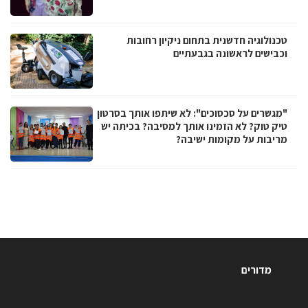
טכנולוגיה חדשנית בתחום ניקיון רחובות
וכבישים לראשונה בגבעתיים
"מגשרים על סכסוכים": לא שיתפו אותך בסרטון
טיק טוק? לא הזמינו אותך למסיבה? בכיתה יש
מריבות על מקומות ישיבה?
מדורים