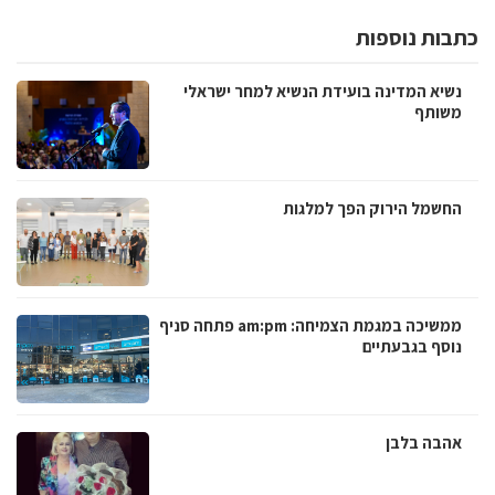
כתבות נוספות
נשיא המדינה בועידת הנשיא למחר ישראלי
משותף
החשמל הירוק הפך למלגות
ממשיכה במגמת הצמיחה: am:pm פתחה סניף
נוסף בגבעתיים
אהבה בלבן