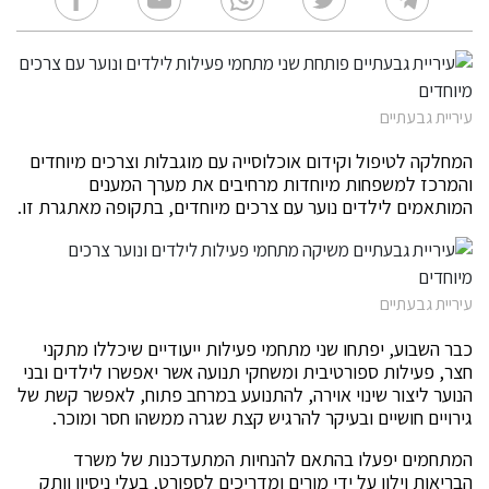
עיריית גבעתיים
המחלקה לטיפול וקידום אוכלוסייה עם מוגבלות וצרכים מיוחדים
והמרכז למשפחות מיוחדות מרחיבים את מערך המענים
המותאמים לילדים נוער עם צרכים מיוחדים, בתקופה מאתגרת זו.
עיריית גבעתיים
כבר השבוע, יפתחו שני מתחמי פעילות ייעודיים שיכללו מתקני
חצר, פעילות ספורטיבית ומשחקי תנועה אשר יאפשרו לילדים ובני
הנוער ליצור שינוי אוירה, להתנועע במרחב פתוח, לאפשר קשת של
גירויים חושיים ובעיקר להרגיש קצת שגרה ממשהו חסר ומוכר.
המתחמים יפעלו בהתאם להנחיות המתעדכנות של משרד
הבריאות וילוו על ידי מורים ומדריכים לספורט, בעלי ניסיון וותק