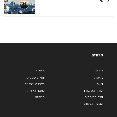
קריטי
מדורים
ביטחון
חדשות
בריאות
יופי וקוסמטיקה
דעות
כלכלה וצרכנות
העידן הכי בודד
כתבה ראשית
זירת המומחים
משפטי
הצהרת נגישות