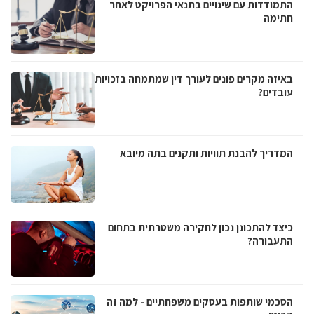
התמודדות עם שינויים בתנאי הפרויקט לאחר
חתימה
באיזה מקרים פונים לעורך דין שמתמחה בזכויות
עובדים?
המדריך להבנת תוויות ותקנים בתה מיובא
כיצד להתכונן נכון לחקירה משטרתית בתחום
התעבורה?
הסכמי שותפות בעסקים משפחתיים - למה זה