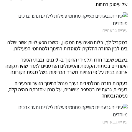
של עיסוק בתחום.
עיריית גבעתיים
במקביל לך, בלוח האירועים המקוון, ימשכו הפעילויות אשר ישלבו
בינו לבין החזרה החלקית למוסדות החינוך ולמתחמי הפעילות.
בשבוע שעבר חזרו תלמידי החינוך ב- 9 גנים ובבתי הספר
היסודיים בכיתות הקטנות והטיפולים הפרטניים לאחר שהיו תקופה
ארוכה בבית על פי הנחיות משרד הבריאות בשל מגפת הקורונה.
בעקבות חזרת התלמידים נערך מנהל החינוך הנוער והצעירים
בעיריית גבעתיים במספר מישורים, על מנת שחזרתם תהיה קלה,
נעימה ובטוחה.
עיריית גבעתיים