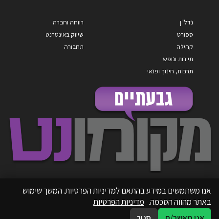
נדל"ן
רווחה וחברה
ספורט
שיווק באינטרנט
קהילה
תחבורה
תיירות ונופש
תרבות, חינוך ופנאי
אנו משתמשים במידע בהתאם למדיניות הפרטיות. המשך שימוש
באתר מהווה הסכמה.
מדיניות הפרטיות
אני מאשר/ת
סגור