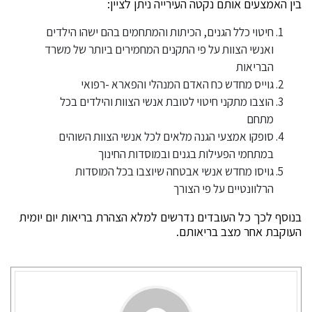
בין האמצעים אותם נקטה העירייה ניתן לציין:
חיטוי כלל הגנים, הכיתות והמתחמים בהם ישהו הילדים
ואנשי הצוות על פי התקנים המחמירים ביותר של משרד
הבריאות
גוייס מחדש כח האדם המנהלי והפארא -רפואי
הוצבו מתקני חיטוי לטובת אנשי הצוות והילדים בכל
מתחם
סופקו אמצעי הגנה מלאים לכל אנשי הצוות השוהים
במתחמי הפעילות בגנים ובמוסדות החינוך
גויסו מחדש אנשי אבטחה שיוצבו בכל המוסדות
הרלוונטיים על פי הצורך
בנוסף לכך כל העובדים נדרשים למלא הצהרת בריאות יום יומית
העוקבת אחר מצב בריאותם.