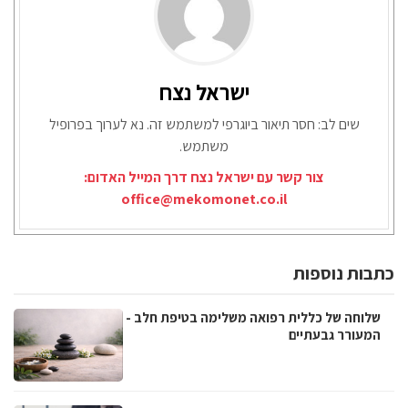
ישראל נצח
שים לב: חסר תיאור ביוגרפי למשתמש זה. נא לערוך בפרופיל
משתמש.
צור קשר עם ישראל נצח דרך המייל האדום:
office@mekomonet.co.il
כתבות נוספות
שלוחה של כללית רפואה משלימה בטיפת חלב -
המעורר גבעתיים