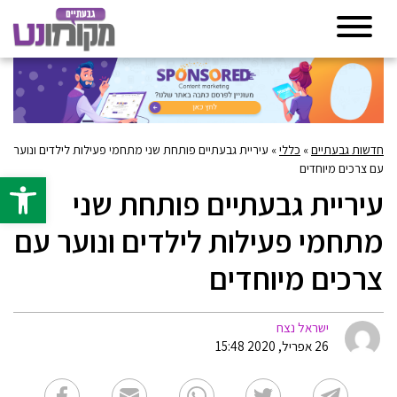
חדשות גבעתיים
»
כללי
»
עיריית גבעתיים פותחת שני מתחמי פעילות לילדים ונוער
עם צרכים מיוחדים
פתח סרגל 
עיריית גבעתיים פותחת שני
מתחמי פעילות לילדים ונוער עם
צרכים מיוחדים
ישראל נצח
26 אפריל, 2020 15:48