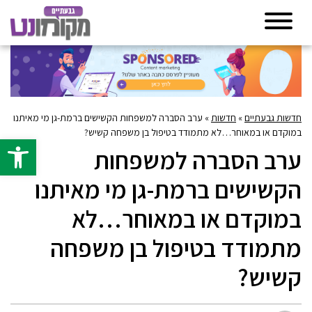
חדשות גבעתיים
»
חדשות
»
ערב הסברה למשפחות הקשישים ברמת-גן מי מאיתנו
במוקדם או במאוחר…לא מתמודד בטיפול בן משפחה קשיש?
פתח סרגל 
ערב הסברה למשפחות
הקשישים ברמת-גן מי מאיתנו
במוקדם או במאוחר…לא
מתמודד בטיפול בן משפחה
קשיש?