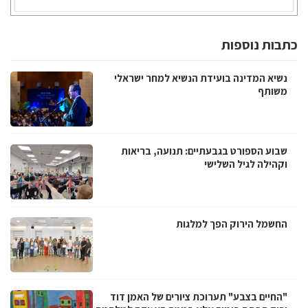
כתבות נוספות
נשיא המדינה בועידת הנשיא למחר ישראלי
משותף
שבוע הספורט בגבעתיים: תנועה, בריאות
וקהילה לגיל השלישי
החשמל הירוק הפך למלגות
"החיים בצבע" תערוכת ציורים של האמן דוד