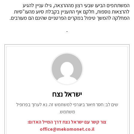
המשתתפים הביעו שבעי רצון מההרצאה, גילו עניין להגיע
להרצאות נוספות, חלקם אף התעניין בקבלת סיוע מהעו"סיות
המחלקה להמשך טיפול במקרים הפרטניים שהינם הם מעורבים.
ישראל נצח
שים לב: חסר תיאור ביוגרפי למשתמש זה. נא לערוך בפרופיל
משתמש.
צור קשר עם ישראל נצח דרך המייל האדום:
office@mekomonet.co.il