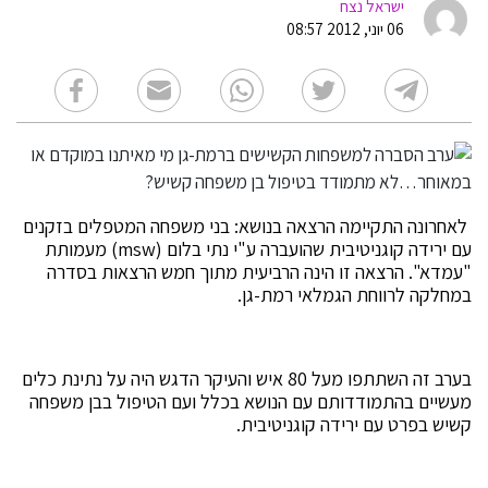
ישראל נצח
06 יוני, 2012 08:57
לאחרונה התקיימה הרצאה בנושא: בני משפחה המטפלים בזקנים
עם ירידה קוגניטיבית שהועברה ע"י נתי בלום (msw) מעמותת
"עמדא". הרצאה זו הינה הרביעית מתוך חמש הרצאות בסדרה
במחלקה לרווחת הגמלאי רמת-גן.
בערב זה השתתפו מעל 80 איש והעיקר הדגש היה על נתינת כלים
מעשיים בהתמודדותם עם הנושא בכלל ועם הטיפול בבן משפחה
קשיש בפרט עם ירידה קוגניטיבית.