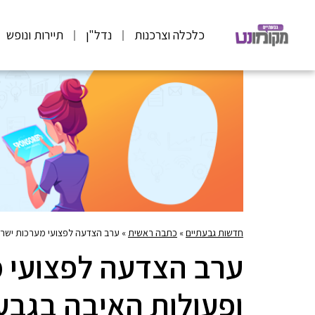
כלכלה וצרכנות
נדל"ן
תיירות ונופש
חדשות גבעתיים
»
כתבה ראשית
»
ערב הצדעה לפצועי מערכות ישרא
ערב הצדעה לפצועי 
ופעולות האיבה בגבע