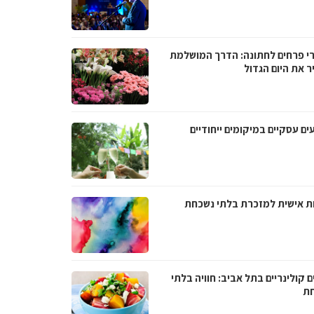
רי פרחים לחתונה: הדרך המושלמת
ר את היום הגדול
ים עסקיים במיקומים ייחודיים
ת אישית למזכרת בלתי נשכחת
ם קולינריים בתל אביב: חוויה בלתי
ת