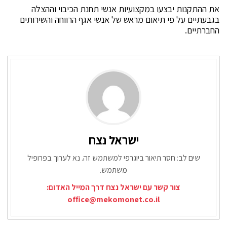
את ההתקנות יבצעו במקצועיות אנשי תחנת הכיבוי וההצלה
בגבעתיים על פי תיאום מראש של אנשי אגף הרווחה והשירותים
החברתיים.
ישראל נצח
שים לב: חסר תיאור ביוגרפי למשתמש זה. נא לערוך בפרופיל
משתמש.
צור קשר עם ישראל נצח דרך המייל האדום:
office@mekomonet.co.il