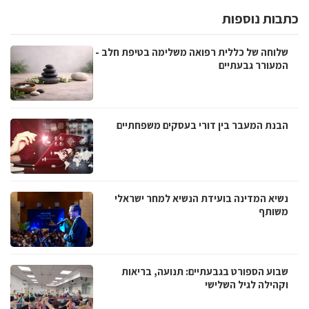
כתבות נוספות
שלוחה של כללית רפואה משלימה בטיפת חלב -
המעורר גבעתיים
הבנת המעבר בין דורי בעסקים משפחתיים
נשיא המדינה בועידת הנשיא למחר ישראלי
משותף
שבוע הספורט בגבעתיים: תנועה, בריאות
וקהילה לגיל השלישי