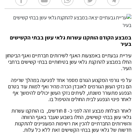
במבצע הקודם הותקנו עשרות גלאי עשן בבתי הקשישים
בעיר
עיריית גבעתיים באמצעות האגף לשירותים חברתיים ואגף הביטחון
החלו במבצע להתקנת גלאי עשן בטיחותיים בבתי קשישים ברחבי
העיר.
על פי גורמי המקצוע הגורם מספר אחד לפגיעה במהלך שריפה
הם נזקי העשן הגורמים לאובדן הכרה מהיר ואף למוות עוד בטרם
הנפגע מתעורר משנתו, לעיתים נזקי העשן יכולים להימשך אף
לאחר פינוי הנפגע לבית החולים והטיפול בו.
לאחר הצלחת מבצע זהה לפני כ- 8 חודשים, בו הותקנו עשרות
גלאי עשן בבתי קשישים, החלו בשבוע שעבר באגף הרווחה
והשירותים החברתיים להכין את רשימות המעוניינים להתקנות
חדשות של גלאי עשן בבתי הקשישים זאת ללא כל עלות.