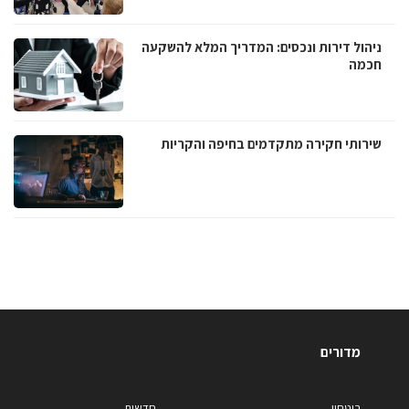
ניהול דירות ונכסים: המדריך המלא להשקעה
חכמה
שירותי חקירה מתקדמים בחיפה והקריות
מדורים
ביטחון
חדשות