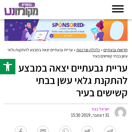
חדשות גבעתיים
»
כלכלה וצרכנות
»
עריית גבעתיים יצאה במבצע להתקנת גלאי
עשן בבתי קשישים בעיר
פתח סרגל 
עריית גבעתיים יצאה במבצע
להתקנת גלאי עשן בבתי
קשישים בעיר
ישראל נצח
31 דצמבר, 2019 15:30