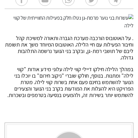
. על האוטובוס הורכבה מערכת הגברה ותאורה למשיכת קהל
וחיבור הפעילות עם חיי הלילה. האוטובוס המיוחד משך את תשומת
ליבם של תושבי רמת-גן, ובקרב בני הנוער נרשמה התלהבות
גדולה.
במהלך הלילה חילקו דיילי קווי לילה עלוני מידע אודות "קווי
לילה" ומתנות. בנוסף, חולקו שוברי "ניקוב חירום" בו יוכלו בני
הנוער להשתמש בחינם פעם אחת בשרות קווי לילה. מטרת
הפרויקט היא להעלות את המודעות בקרב בני הנוער והצעירים
להשתמש יותר בשירות זה, ולהמעיט בנסיעה בטרמפים ובשכרות.