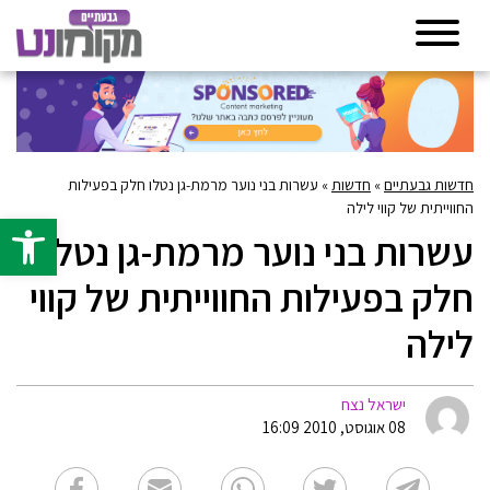
חדשות גבעתיים
»
חדשות
»
עשרות בני נוער מרמת-גן נטלו חלק בפעילות
החווייתית של קווי לילה
פתח סרגל 
עשרות בני נוער מרמת-גן נטלו
חלק בפעילות החווייתית של קווי
לילה
ישראל נצח
08 אוגוסט, 2010 16:09