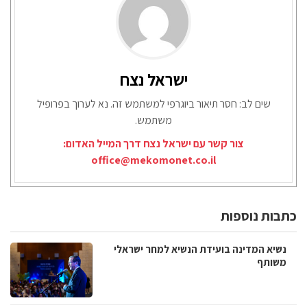
ישראל נצח
שים לב: חסר תיאור ביוגרפי למשתמש זה. נא לערוך בפרופיל
משתמש.
צור קשר עם ישראל נצח דרך המייל האדום:
office@mekomonet.co.il
כתבות נוספות
נשיא המדינה בועידת הנשיא למחר ישראלי
משותף