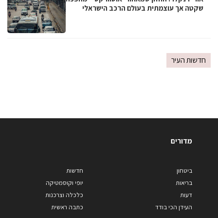
שקטה אך עוצמתית בעולם הרכב הישראלי
חדשות העיר
מדורים
ביטחון
חדשות
בריאות
יופי וקוסמטיקה
דעות
כלכלה וצרכנות
העידן הכי בודד
כתבה ראשית