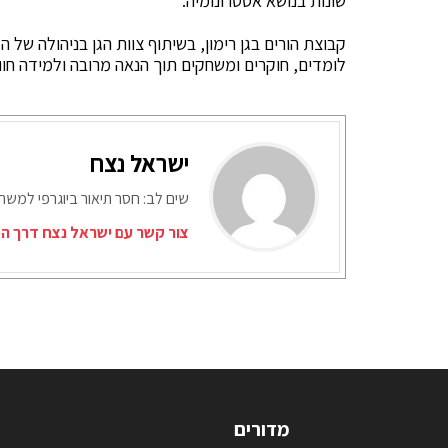
שונות בנושא אסטרונומיה.
קבוצת הורים בגן רימון, בשיתוף צוות הגן בניהולה של 
לומדים, חוקרים ומשחקים תוך הנאה מרובה ולמידה חווי
ישראל נצח
שים לב: חסר תיאור ביוגרפי למש
צור קשר עם ישראל נצח דרך המ
מדורים