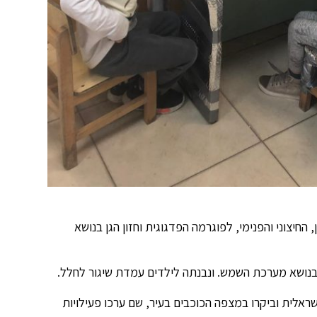
החיצוני והפנימי, לפוגרמה הפדגוגית וחזון הגן בנושא
ר בנושא מערכת השמש. ונבנתה לילדים עמדת שיגור לחלל.
אלית וביקרו במצפה הכוכבים בעיר, שם ערכו פעילויות