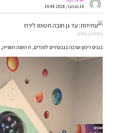
ישראל נצח
14 נובמבר, 2018 14:44
עיריית גבעתיים
בגנים רימון וערבה בגבעתיים לומדים, זו השנה השניי