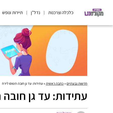
כלכלה וצרכנות
נדל"ן
תיירות ונופש
חדשות גבעתיים
»
כתבה ראשית
»
עתידות: עד גן חובה תטוסו לירח
עתידות: עד גן חובה 