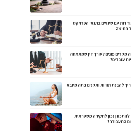
דדות עם שינויים בתנאי הפרויקט
 חתימה
ה מקרים פונים לעורך דין שמתמחה
ות עובדים?
יך להבנת תוויות ותקנים בתה מיובא
 להתכונן נכון לחקירה משטרתית
ם התעבורה?