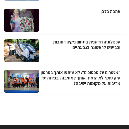
אהבה בלבן
טכנולוגיה חדשנית בתחום ניקיון רחובות
וכבישים לראשונה בגבעתיים
"מגשרים על סכסוכים": לא שיתפו אותך בסרטון
טיק טוק? לא הזמינו אותך למסיבה? בכיתה יש
מריבות על מקומות ישיבה?