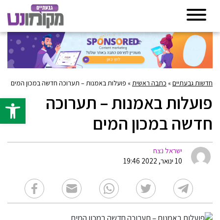
חדשות גבעתיים
»
כתבה ראשית
»
פועלות באמנות – תערוכה חדשה במכון המים
פועלות באמנות – תערוכה
פתח סרגל 
חדשה במכון המים
ישראל נצח
10 ינואר, 2022 19:46