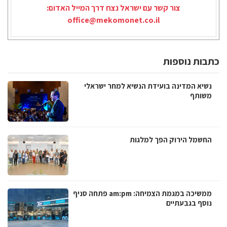
צור קשר עם ישראל נצח דרך המייל האדום:
office@mekomonet.co.il
כתבות נוספות
נשיא המדינה בועידת הנשיא למחר ישראלי
משותף
החשמל הירוק הפך למלגות
ממשיכה במגמת הצמיחה: am:pm פתחה סניף
נוסף בגבעתיים