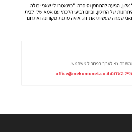
אלון, הגיעה להתחסן וסיפרה: "כשאמרו לי שאני יכולה
רונות של החיסון, וביום רביעי הלכתי עם אמא שלי לבית
אני שמחה שעשיתי את זה. אהיה מוגנת מקורונה ואתרום
תמש זה. נא לערוך בפרופיל משתמש.
ייל האדום:
office@mekomonet.co.il