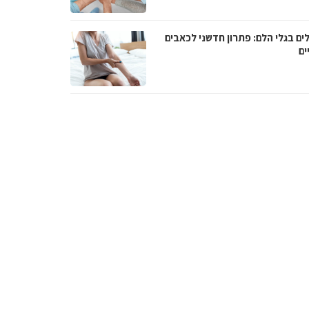
ים בגלי הלם: פתרון חדשני לכאבים
ים