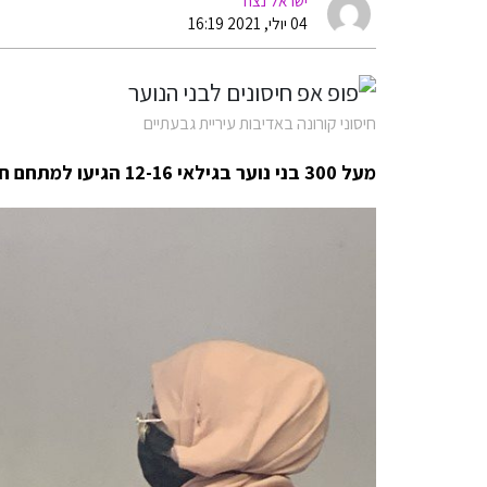
ישראל נצח
04 יולי, 2021 16:19
חיסוני קורונה באדיבות עיריית גבעתיים
מעל 300 בני נוער בגילאי 12-16 הגיעו למתחם חיסוני קורונה ייעודי