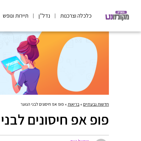
כלכלה וצרכנות
נדל"ן
תיירות ונופש
חדשות גבעתיים
»
בריאות
»
פופ אפ חיסונים לבני הנוער
פופ אפ חיסונים לבני 