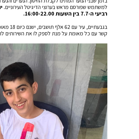
בזמן שבני הנוער המתינו לקבלת החיסון. הנערים והנערו
למשתמש שפורסם מראש בערוצי הדיגיטל העירוניים.
יו
רביעי ה-7.7 בין השעות 16:00-22.00.
קשר עם כל מאומת על מנת לספק לו את השירותים להם 