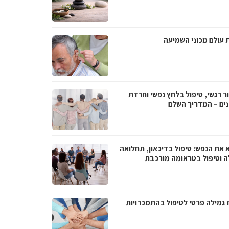
 עולם מכוני השמיעה
ר רגשי, טיפול בלחץ נפשי וחרדת
ים – המדריך השלם
 את הנפש: טיפול בדיכאון, תחלואה
ה וטיפול בטראומה מורכבת
 גמילה פרטי לטיפול בהתמכרויות