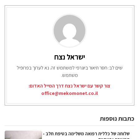
ישראל נצח
שים לב: חסר תיאור ביוגרפי למשתמש זה. נא לערוך בפרופיל
משתמש.
צור קשר עם ישראל נצח דרך המייל האדום:
office@mekomonet.co.il
כתבות נוספות
שלוחה של כללית רפואה משלימה בטיפת חלב -