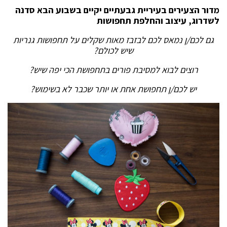
מדור הצעירים בעיריית גבעתיים יקיים בשבוע הבא סדנה
לשדרוג, עיצוב והחלפת תחפושות
גם לכם/ן נמאס לכם לבזבז מאות שקלים על תחפושות גנריות
שיש לכולם?
רוצים לבוא למסיבת פורים בתחפושת הכי יפה שיש?
יש לכם/ן תחפושת אחת או יותר שכבר לא בשימוש?