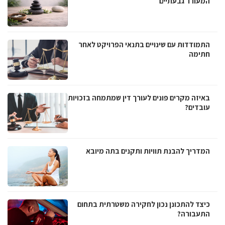
המעורר גבעתיים
התמודדות עם שינויים בתנאי הפרויקט לאחר
חתימה
באיזה מקרים פונים לעורך דין שמתמחה בזכויות
עובדים?
המדריך להבנת תוויות ותקנים בתה מיובא
כיצד להתכונן נכון לחקירה משטרתית בתחום
התעבורה?