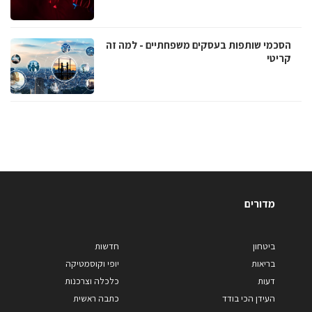
הסכמי שותפות בעסקים משפחתיים - למה זה
קריטי
מדורים
ביטחון
חדשות
בריאות
יופי וקוסמטיקה
דעות
כלכלה וצרכנות
העידן הכי בודד
כתבה ראשית