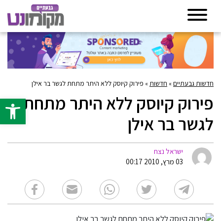
חדשות גבעתיים
»
חדשות
»
פירוק קיוסק ללא היתר מתחת לגשר בר אילן
פירוק קיוסק ללא היתר מתחת
פתח סרגל 
לגשר בר אילן
ישראל נצח
03 מרץ, 2010 00:17