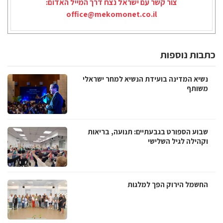
צור קשר עם ישראל נצח דרך המייל האדום:
office@mekomonet.co.il
כתבות נוספות
נשיא המדינה בועידת הנשיא למחר ישראלי
משותף
שבוע הספורט בגבעתיים: תנועה, בריאות
וקהילה לגיל השלישי
החשמל הירוק הפך למלגות