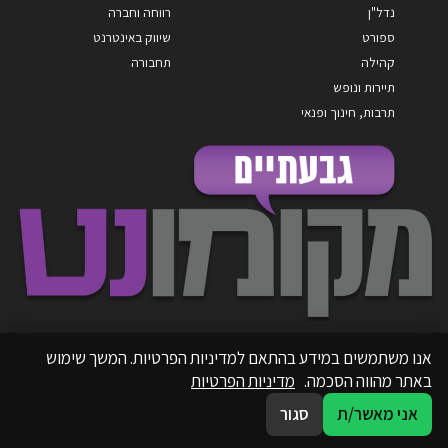
נדל"ן
רווחה וחברה
ספורט
שיווק באינטרנט
קהילה
תחבורה
תיירות ונופש
תרבות, חינוך ופנאי
אנו משתמשים במידע בהתאם למדיניות הפרטיות. המשך שימוש
באתר מהווה הסכמה.
מדיניות הפרטיות
אני מאשר/ת
סגור