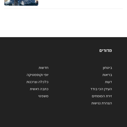
מדורים
ביטחון
חדשות
בריאות
יופי וקוסמטיקה
דעות
כלכלה וצרכנות
העידן הכי בודד
כתבה ראשית
זירת המומחים
משפטי
הצהרת נגישות