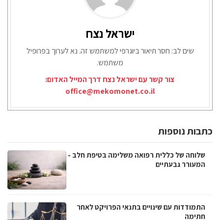
ישראל נצח
שים לב: חסר תיאור ביוגרפי למשתמש זה. נא לערוך בפרופיל
משתמש.
צור קשר עם ישראל נצח דרך המייל האדום:
office@mekomonet.co.il
כתבות נוספות
שלוחה של כללית רפואה משלימה בטיפת חלב -
המעורר גבעתיים
התמודדות עם שינויים בתנאי הפרויקט לאחר
חתימה