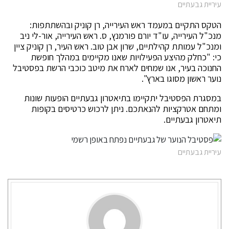
עיריית גבעתיים
הטקס התקיים במעמד ראש העירייה, רן קוניק ובהשתתפות:
מנכ"ל העירייה, עו"ד יורם פורמנץ, ס. ראש העירייה, אור-לי ניב
ומנכ"ל עמותת קהילתיים, שרון אבן טוב. ראש העיר, רן קוניק ציין
כי: "כחלק מהיצע הפעילויות שאנו מקיימים במהלך חופשת
החנוכה בעיר, אנו שמחים לארח את מיטב כוכבי הרשת בפסטיבל
נוער ראשון מסוגו בארץ".
במסגרת הפסטיבל יתקיימו בתיאטרון גבעתיים הופעות שונות
ומתחם אטרקציות להנאתכם. ניתן לרכוש כרטיסים בקופות
תיאטרון גבעתיים.
עיריית גבעתיים