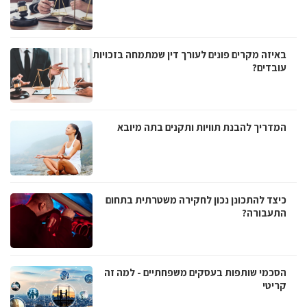
באיזה מקרים פונים לעורך דין שמתמחה בזכויות
עובדים?
המדריך להבנת תוויות ותקנים בתה מיובא
כיצד להתכונן נכון לחקירה משטרתית בתחום
התעבורה?
הסכמי שותפות בעסקים משפחתיים - למה זה
קריטי