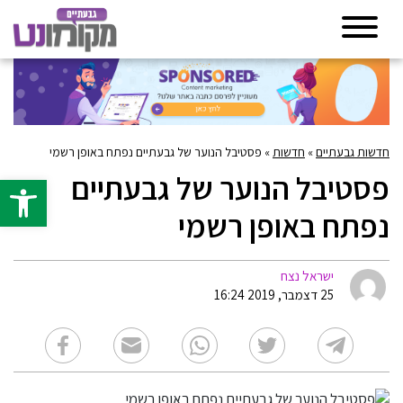
חדשות גבעתיים
»
חדשות
»
פסטיבל הנוער של גבעתיים נפתח באופן רשמי
פסטיבל הנוער של גבעתיים
פתח סרגל 
נפתח באופן רשמי
ישראל נצח
25 דצמבר, 2019 16:24