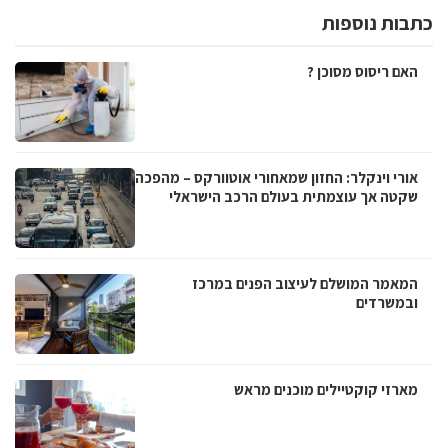
כתבות נוספות
האם ריסוס מסוכן ?
אורי וינקלר: החזון שמאחורי אוטוורקס – מהפכה
שקטה אך עוצמתית בעולם הרכב הישראלי
המאמר המושלם לעיצוב הפנים במרכז
ובמשרדים
מארזי קוקטיילים מוכנים מראש