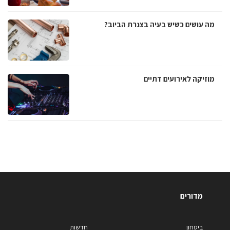
מה עושים כשיש בעיה בצנרת הביוב?
מוזיקה לאירועים דתיים
מדורים
ביטחון
חדשות