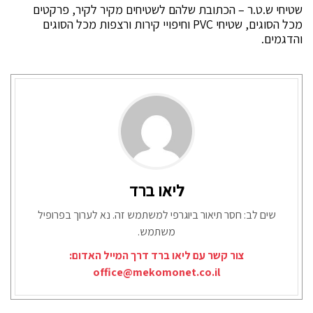
שטיחי ש.ט.ר – הכתובת שלהם לשטיחים מקיר לקיר, פרקטים
מכל הסוגים, שטיחי PVC וחיפויי קירות ורצפות מכל הסוגים
והדגמים.
ליאו ברד
שים לב: חסר תיאור ביוגרפי למשתמש זה. נא לערוך בפרופיל
משתמש.
צור קשר עם ליאו ברד דרך המייל האדום:
office@mekomonet.co.il