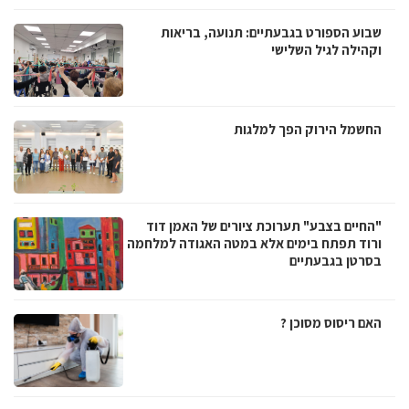
שבוע הספורט בגבעתיים: תנועה, בריאות
וקהילה לגיל השלישי
החשמל הירוק הפך למלגות
"החיים בצבע" תערוכת ציורים של האמן דוד
ורוד תפתח בימים אלא במטה האגודה למלחמה
בסרטן בגבעתיים
האם ריסוס מסוכן ?