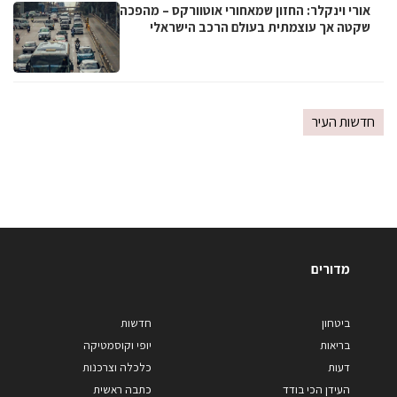
אורי וינקלר: החזון שמאחורי אוטוורקס – מהפכה
שקטה אך עוצמתית בעולם הרכב הישראלי
חדשות העיר
מדורים
ביטחון
חדשות
בריאות
יופי וקוסמטיקה
דעות
כלכלה וצרכנות
העידן הכי בודד
כתבה ראשית