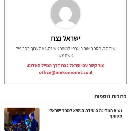
ישראל נצח
שים לב: חסר תיאור ביוגרפי למשתמש זה. נא לערוך בפרופיל
משתמש.
צור קשר עם ישראל נצח דרך המייל האדום:
office@mekomonet.co.il
כתבות נוספות
נשיא המדינה בועידת הנשיא למחר ישראלי
משותף