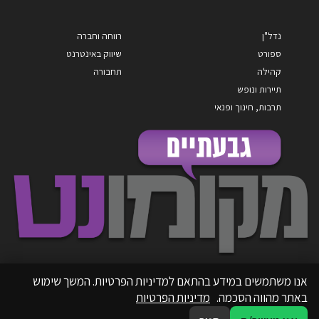
נדל"ן
רווחה וחברה
ספורט
שיווק באינטרנט
קהילה
תחבורה
תיירות ונופש
תרבות, חינוך ופנאי
אנו משתמשים במידע בהתאם למדיניות הפרטיות. המשך שימוש
באתר מהווה הסכמה.
מדיניות הפרטיות