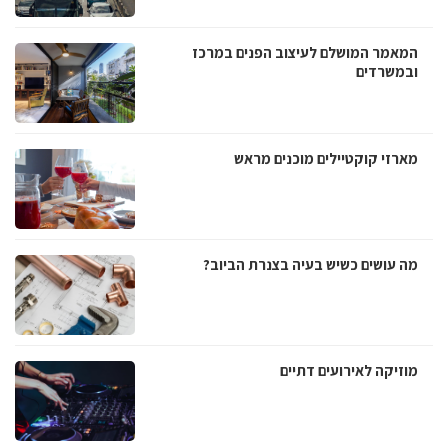
המאמר המושלם לעיצוב הפנים במרכז
ובמשרדים
מארזי קוקטיילים מוכנים מראש
מה עושים כשיש בעיה בצנרת הביוב?
מוזיקה לאירועים דתיים