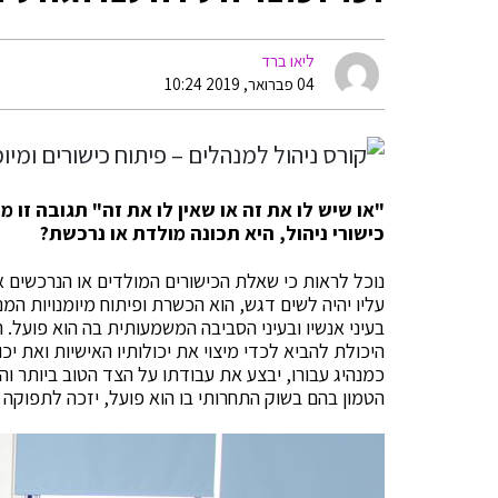
ליאו ברד
04 פברואר, 2019 10:24
"או שיש לו את זה או שאין לו את זה" תגובה זו
כישורי ניהול, היא תכונה מולדת או נרכשת?
נוכל לראות כי שאלת הכישורים המולדים או הנרכשים אי
עליו יהיה לשים דגש, הוא הכשרת ופיתוח מיומנויות המ
בעיני אנשיו ובעיני הסביבה המשמעותית בה הוא פועל. 
היכולת להביא לכדי מיצוי את יכולותיו האישיות ואת 
כמנהיג עבורו, יבצע את עבודתו על הצד הטוב ביותר 
הטמון בהם בשוק התחרותי בו הוא פועל, יזכה לתפוקה ג