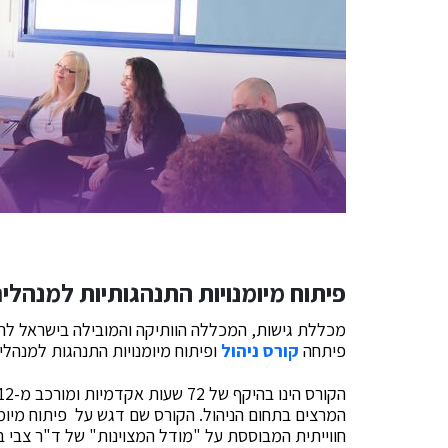
פיתוח מיומנויות התנהגותיות למנהלי
מכללת גישות, המכללה הוותיקה והמובילה בישראל להכ
פיתחה
קורס ניהול
ופיתוח מיומנויות התנהגות למנהלים
המרצים בתחום הניהול. הקורס שם דגש על פיתוח מיומנ
חווייתית המבוססת על "מודל המצוינות" של ד"ר צבי 