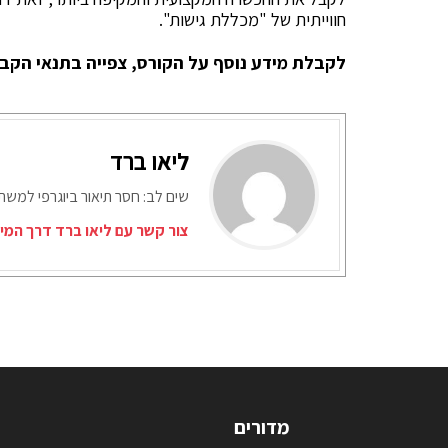
חווייתית של "מכללת גישות".
לקבלת מידע נוסף על הקורס, צפייה בתנאי הקבל
ליאו ברד
שים לב: חסר תיאור ביוגרפי למש
צור קשר עם ליאו ברד דרך המי
מדורים