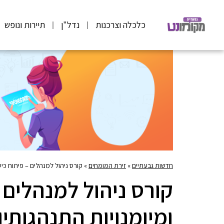
כלכלה וצרכנות
נדל"ן
תיירות ונופש
חדשות גבעתיים
»
זירת המומחים
»
קורס ניהול למנהלים – פיתוח כי
קורס ניהול למנהלים 
ומיומנויות התנהגות