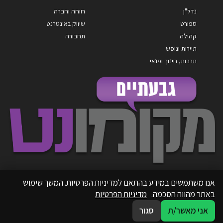
נדל"ן
רווחה וחברה
ספורט
שיווק באינטרנט
קהילה
תחבורה
תיירות ונופש
תרבות, חינוך ופנאי
אנו משתמשים במידע בהתאם למדיניות הפרטיות. המשך שימוש
באתר מהווה הסכמה.
מדיניות הפרטיות
אני מאשר/ת
סגור