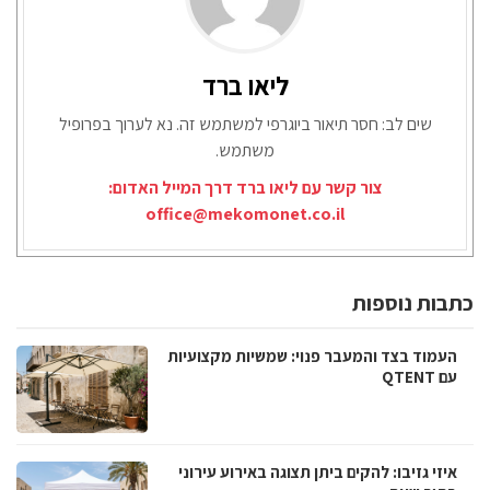
ליאו ברד
שים לב: חסר תיאור ביוגרפי למשתמש זה. נא לערוך בפרופיל
משתמש.
צור קשר עם ליאו ברד דרך המייל האדום:
office@mekomonet.co.il
כתבות נוספות
העמוד בצד והמעבר פנוי: שמשיות מקצועיות
עם QTENT
איזי גזיבו: להקים ביתן תצוגה באירוע עירוני