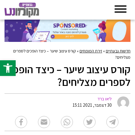
חדשות גבעתיים
»
זירת המומחים
»
קורס עיצוב שיער – כיצד הופכים לספרים
מצליחים?
פתח סרגל 
קורס עיצוב שיער – כיצד הופכים
לספרים מצליחים?
ליאו ברד
30 דצמבר, 2021 15:11