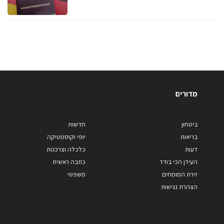
מדורים
ביטחון
חדשות
בריאות
יופי וקוסמטיקה
דעות
כלכלה וצרכנות
העידן הכי בודד
כתבה ראשית
זירת המומחים
משפטי
הצהרת נגישות