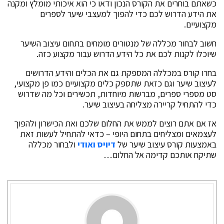
כשאתם בוחרים את הקורס הנכון ודאו כי הוא איכותי מומלץ ומקנה
את הידע הדרוש לכם כדי להפוך למעצבי שיער לספרים
מקצועיים.
חשוב לבחור מכללה של מנטורים מומחים בתחום עיצוב השיער
שיוכלו לקנות לכם את כל הידע הדרוש עבור מקצוע כזה.
בחרו קורס במכללה המספקת גם את הכלים והידע הדרושים
לעיצוב שיער וגם כזאת שתספק כלים מקצועיים כמו פן מקצועי,
סט מספרי ספרים, מברשות מיוחדות, תכשירים וכל מה שדרוש
כדי להתחיל קריירה מצליחה בעיצוב שיער.
אז אם אתם רוצים לממש את החלום שלכם ואת הכישרון ולהפוך
לעצמאים ומצליחים בתחום היופי – כדאי להתחיל לעשות זאת
באמצעות קורס עיצוב שיער של
דיויס ואודי
ולבחור מכללה
שתיקח אותכם קדימה אל החלום…