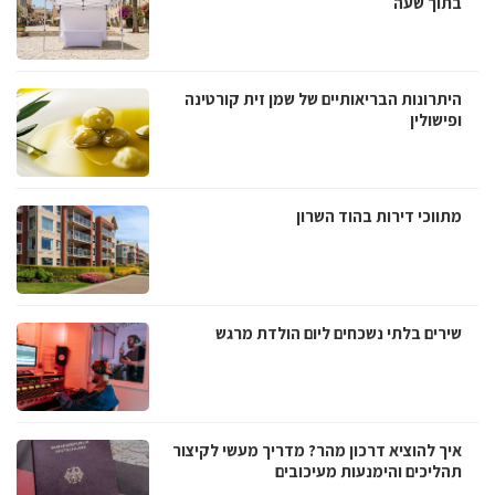
בתוך שעה
היתרונות הבריאותיים של שמן זית קורטינה
ופישולין
מתווכי דירות בהוד השרון
שירים בלתי נשכחים ליום הולדת מרגש
איך להוציא דרכון מהר? מדריך מעשי לקיצור
תהליכים והימנעות מעיכובים