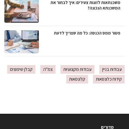
משכנתאות לזוגות צעירים: איך לבחור את
המשכנתא הנכונה?
פטור ממס הכנסה: כל מה שצריך לדעת
עבודות בניין
עבודות מקצועיות
צמ"ה
קבלן שיפוצים
קידוח כלונסאות
קלונסאות
מדורים