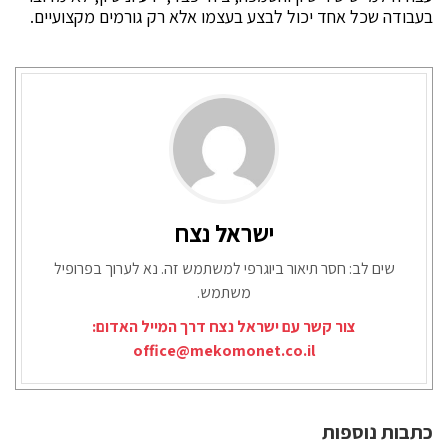
בעבודה שכל אחד יכול לבצע בעצמו אלא רק גורמים מקצועיים.
ישראל נצח
שים לב: חסר תיאור ביוגרפי למשתמש זה. נא לערוך בפרופיל
משתמש.
צור קשר עם ישראל נצח דרך המייל האדום:
office@mekomonet.co.il
כתבות נוספות