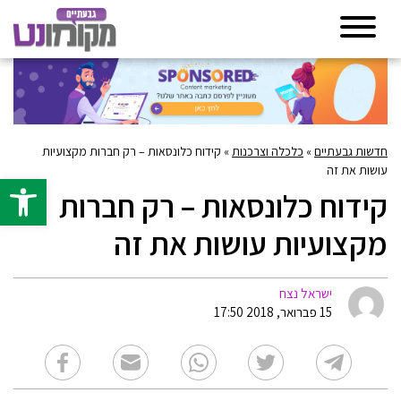
חדשות גבעתיים
»
כלכלה וצרכנות
»
קידוח כלונסאות – רק חברות מקצועיות
עושות את זה
פתח סרגל 
קידוח כלונסאות – רק חברות
מקצועיות עושות את זה
ישראל נצח
15 פברואר, 2018 17:50