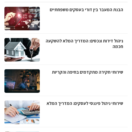
הבנת המעבר בין דורי בעסקים משפחתיים
ניהול דירות ונכסים: המדריך המלא להשקעה
חכמה
שירותי חקירה מתקדמים בחיפה והקריות
שירותי ניהול פיננסי לעסקים: המדריך המלא