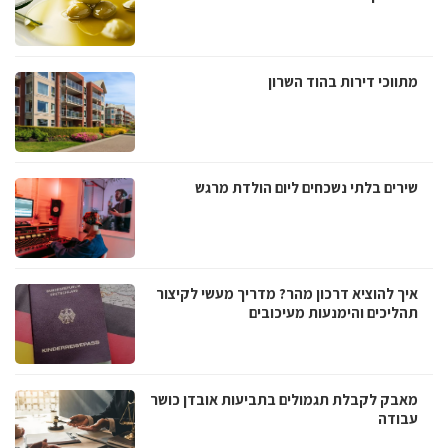
מתווכי דירות בהוד השרון
שירים בלתי נשכחים ליום הולדת מרגש
איך להוציא דרכון מהר? מדריך מעשי לקיצור
תהליכים והימנעות מעיכובים
מאבק לקבלת תגמולים בתביעות אובדן כושר
עבודה