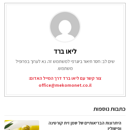
ליאו ברד
שים לב: חסר תיאור ביוגרפי למשתמש זה. נא לערוך בפרופיל
משתמש.
צור קשר עם ליאו ברד דרך המייל האדום:
office@mekomonet.co.il
כתבות נוספות
היתרונות הבריאותיים של שמן זית קורטינה
ופישולין