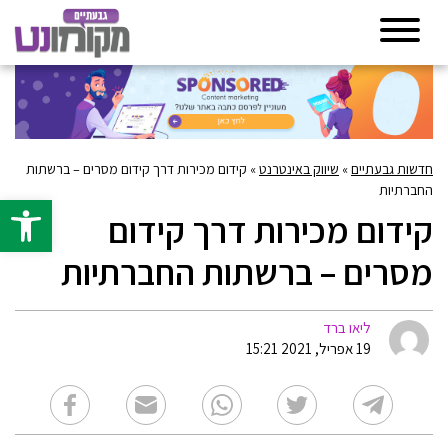
חדשות גבעתיים
»
שיווק באינטרנט
»
קידום מכירות דרך קידום מסרים – ברשתות
החברתיות
פתח סרגל 
קידום מכירות דרך קידום
מסרים – ברשתות החברתיות
ליאו ברד
19 אפריל, 2021 15:21