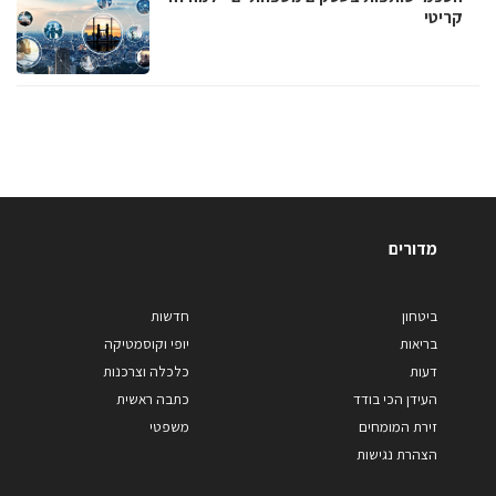
קריטי
מדורים
ביטחון
חדשות
בריאות
יופי וקוסמטיקה
דעות
כלכלה וצרכנות
העידן הכי בודד
כתבה ראשית
זירת המומחים
משפטי
הצהרת נגישות