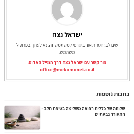
ישראל נצח
שים לב: חסר תיאור ביוגרפי למשתמש זה. נא לערוך בפרופיל
משתמש.
צור קשר עם ישראל נצח דרך המייל האדום:
office@mekomonet.co.il
כתבות נוספות
שלוחה של כללית רפואה משלימה בטיפת חלב -
המעורר גבעתיים