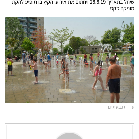
שיחל בתאריך 28.8.19 ויחתום את אירועי הקיץ בו תופיע להקת
מוניקה סקס
עיריית גבעתיים