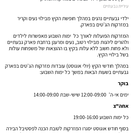
עיריית גבעתיים
ילדי גבעתיים נהנים במהלך חופשת הקיץ מבילוי נעים וקריר
במזרקות הג'טים בפארק.
המזרקות הפועלות לאורך כל ימות השבוע מאפשרות לילדים
ולהורים ליהנות מבילוי רטוב, נעים ומרענן ברחבת פארק גבעתיים
ולא פחות חשוב ללא עלות בקיץ בו ההוצאות של משפחות עולות
בשל בילויי הקיץ.
במהלך חודשי הקיץ (יולי אוגוסט) עובדות מזרקות הג'טים בפארק
גבעתיים בשעות הבאות במשך כל ימות השבוע:
בוקר
ימים אי-ה' 12:00-09:00 שישי-שבת 14:00-09:00
אחה"צ
כל ימות השבוע 19:00-16:00
בסוף חודש אוגוסט יסגרו המזרקות לטובת הכנה לפסטיבל הבירה