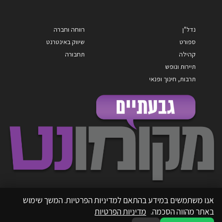
נדל"ן
רווחה וחברה
ספורט
שיווק באינטרנט
קהילה
תחבורה
תיירות ונופש
תרבות, חינוך ופנאי
אנו משתמשים במידע בהתאם למדיניות הפרטיות. המשך שימוש
באתר מהווה הסכמה.
מדיניות הפרטיות