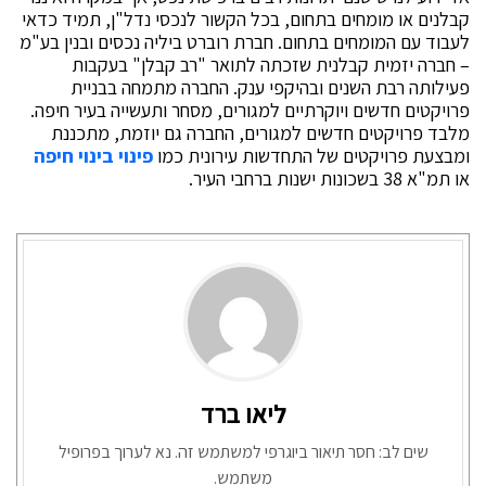
קבלנים או מומחים בתחום, בכל הקשור לנכסי נדל"ן, תמיד כדאי
לעבוד עם המומחים בתחום. חברת רוברט ביליה נכסים ובנין בע"מ
– חברה יזמית קבלנית שזכתה לתואר "רב קבלן" בעקבות
פעילותה רבת השנים ובהיקפי ענק. החברה מתמחה בבניית
פרויקטים חדשים ויוקרתיים למגורים, מסחר ותעשייה בעיר חיפה.
מלבד פרויקטים חדשים למגורים, החברה גם יוזמת, מתכננת
ומבצעת פרויקטים של התחדשות עירונית כמו
פינוי בינוי חיפה
או תמ"א 38 בשכונות ישנות ברחבי העיר.
ליאו ברד
שים לב: חסר תיאור ביוגרפי למשתמש זה. נא לערוך בפרופיל
משתמש.