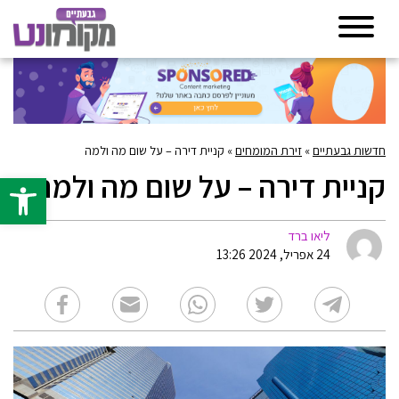
חדשות גבעתיים
»
זירת המומחים
»
קניית דירה – על שום מה ולמה
קניית דירה – על שום מה ולמה
פתח סרגל 
ליאו ברד
24 אפריל, 2024 13:26