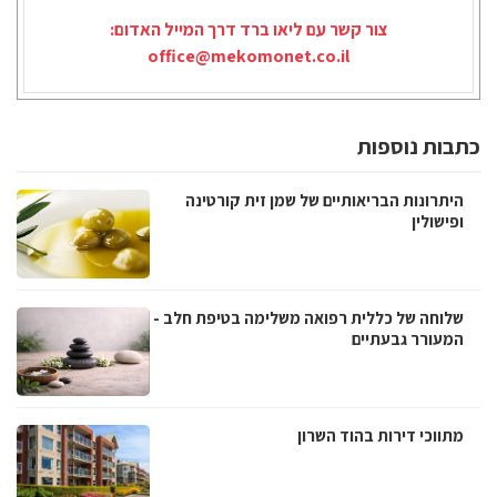
צור קשר עם ליאו ברד דרך המייל האדום:
office@mekomonet.co.il
כתבות נוספות
היתרונות הבריאותיים של שמן זית קורטינה
ופישולין
שלוחה של כללית רפואה משלימה בטיפת חלב -
המעורר גבעתיים
מתווכי דירות בהוד השרון