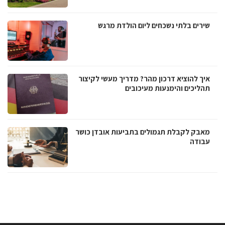
שירים בלתי נשכחים ליום הולדת מרגש
איך להוציא דרכון מהר? מדריך מעשי לקיצור
תהליכים והימנעות מעיכובים
מאבק לקבלת תגמולים בתביעות אובדן כושר
עבודה