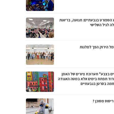
 הספורט בגבעתיים: תנועה, בריאות
לה לגיל השלישי
ל הירוק הפך למלגות
ים בצבע" תערוכת ציורים של האמן
ורוד תפתח בימים אלא במטה האגודה
מה בסרטן בגבעתיים
יסוס מסוכן ?