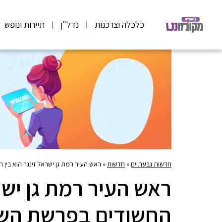
כלכלה וצרכנות
נדל"ן
תיירות ונופש
חדשות גבעתיים
»
חדשות
»
ראש העיר רמת גן ישראל זינגר הוא בי
ראש העיר רמת גן ישרא
החשודים בפרשת הש