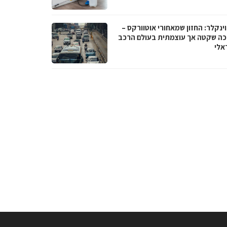
וינקלר: החזון שמאחורי אוטוורקס –
ה שקטה אך עוצמתית בעולם הרכב
אלי