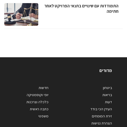
התמודדות עם שינויים בתנאי הפרויקט לאחר
חתימה
מדורים
ביטחון
חדשות
בריאות
יופי וקוסמטיקה
דעות
כלכלה וצרכנות
העידן הכי בודד
כתבה ראשית
זירת המומחים
משפטי
הצהרת נגישות