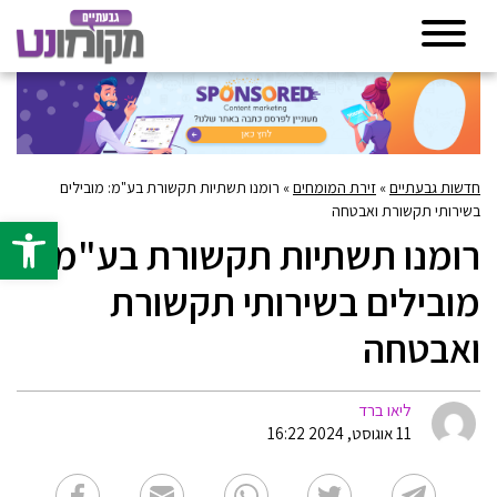
חדשות גבעתיים
»
זירת המומחים
»
רומנו תשתיות תקשורת בע"מ: מובילים
בשירותי תקשורת ואבטחה
פתח סרגל 
רומנו תשתיות תקשורת בע"מ:
מובילים בשירותי תקשורת
ואבטחה
ליאו ברד
11 אוגוסט, 2024 16:22