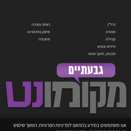
נדל"ן
רווחה וחברה
ספורט
שיווק באינטרנט
קהילה
תחבורה
תיירות ונופש
תרבות, חינוך ופנאי
אנו משתמשים במידע בהתאם למדיניות הפרטיות. המשך שימוש