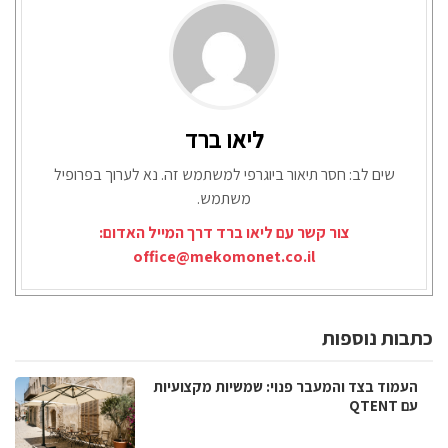
ליאו ברד
שים לב: חסר תיאור ביוגרפי למשתמש זה. נא לערוך בפרופיל
משתמש.
צור קשר עם ליאו ברד דרך המייל האדום:
office@mekomonet.co.il
כתבות נוספות
העמוד בצד והמעבר פנוי: שמשיות מקצועיות
עם QTENT