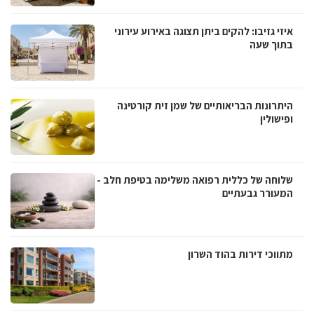
איזי גזיבו: להקים ביתן תצוגה באירוע עירוני
בתוך שעה
היתרונות הבריאותיים של שמן זית קורטינה
ופישולין
שלוחה של כללית רפואה משלימה בטיפת חלב -
המעורר גבעתיים
מתווכי דירות בהוד השרון