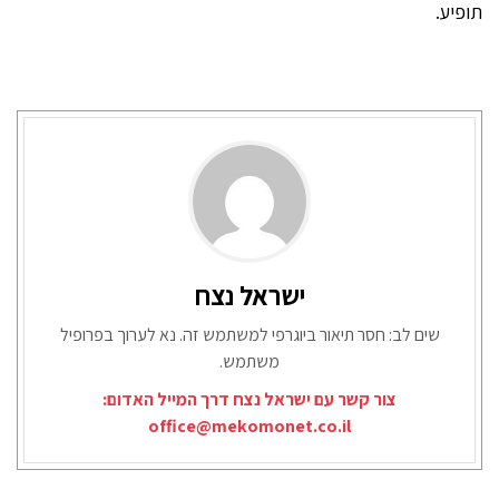
תופיע.
ישראל נצח
שים לב: חסר תיאור ביוגרפי למשתמש זה. נא לערוך בפרופיל
משתמש.
צור קשר עם ישראל נצח דרך המייל האדום:
office@mekomonet.co.il