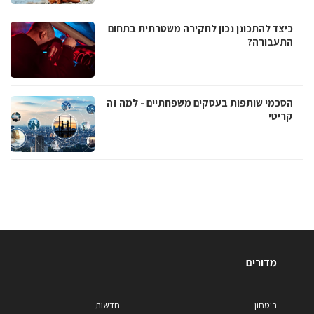
כיצד להתכונן נכון לחקירה משטרתית בתחום
התעבורה?
הסכמי שותפות בעסקים משפחתיים - למה זה
קריטי
מדורים
ביטחון
חדשות