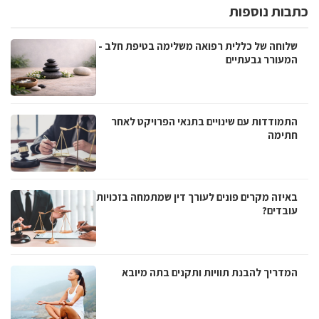
כתבות נוספות
שלוחה של כללית רפואה משלימה בטיפת חלב -
המעורר גבעתיים
התמודדות עם שינויים בתנאי הפרויקט לאחר
חתימה
באיזה מקרים פונים לעורך דין שמתמחה בזכויות
עובדים?
המדריך להבנת תוויות ותקנים בתה מיובא