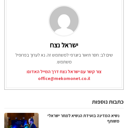
ישראל נצח
שים לב: חסר תיאור ביוגרפי למשתמש זה. נא לערוך בפרופיל
משתמש.
צור קשר עם ישראל נצח דרך המייל האדום:
office@mekomonet.co.il
כתבות נוספות
נשיא המדינה בועידת הנשיא למחר ישראלי
משותף