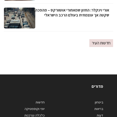
אורי וינקלר: החזון שמאחורי אוטוורקס – מהפכה
שקטה אך עוצמתית בעולם הרכב הישראלי
חדשות העיר
מדורים
ביטחון
חדשות
בריאות
יופי וקוסמטיקה
דעות
כלכלה וצרכנות