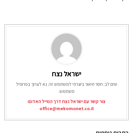
ישראל נצח
שים לב: חסר תיאור ביוגרפי למשתמש זה. נא לערוך בפרופיל
משתמש.
צור קשר עם ישראל נצח דרך המייל האדום:
office@mekomonet.co.il
כתבות נוספות