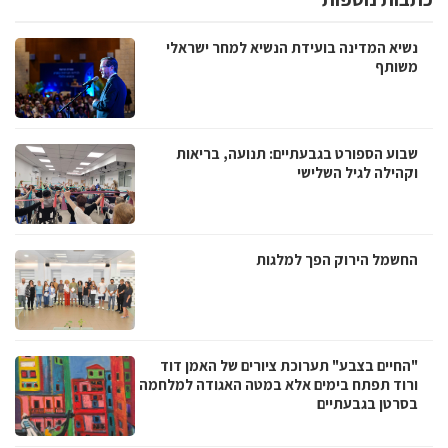
נשיא המדינה בועידת הנשיא למחר ישראלי
משותף
שבוע הספורט בגבעתיים: תנועה, בריאות
וקהילה לגיל השלישי
החשמל הירוק הפך למלגות
"החיים בצבע" תערוכת ציורים של האמן דוד
ורוד תפתח בימים אלא במטה האגודה למלחמה
בסרטן בגבעתיים