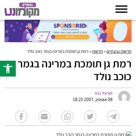
חדשות גבעתיים
»
חדשות
»
רמת גן תומכת במרינה בגמר כוכב נולד
רמת גן תומכת במרינה בגמר
פתח סרגל 
כוכב נולד
ישראל נצח
08 אוגוסט, 2007 18:23