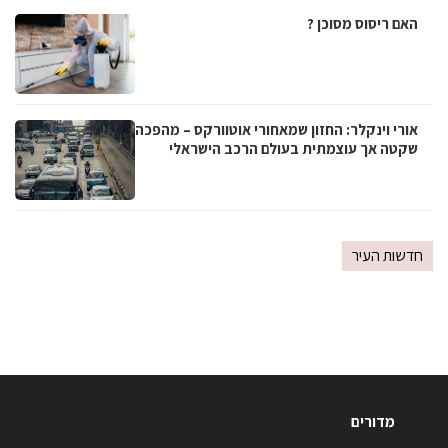
האם ריסוס מסוכן ?
אורי וינקלר: החזון שמאחורי אוטוורקס – מהפכה
שקטה אך עוצמתית בעולם הרכב הישראלי
חדשות העיר
מדורים