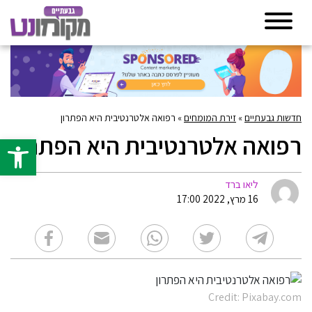
חדשות גבעתיים
»
זירת המומחים
»
רפואה אלטרנטיבית היא הפתרון
רפואה אלטרנטיבית היא הפתרון
פתח סרגל 
ליאו ברד
16 מרץ, 2022 17:00
Credit: Pixabay.com