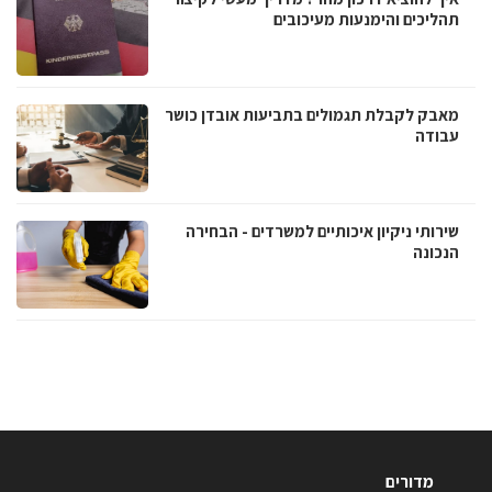
תהליכים והימנעות מעיכובים
מאבק לקבלת תגמולים בתביעות אובדן כושר
עבודה
שירותי ניקיון איכותיים למשרדים - הבחירה
הנכונה
מדורים