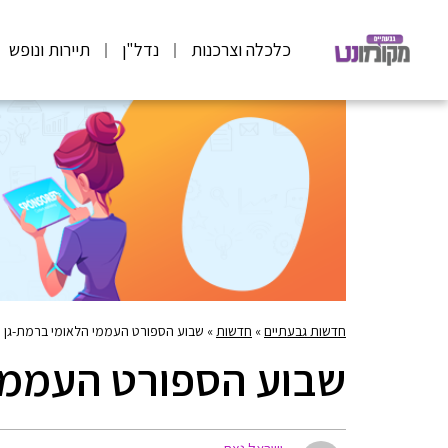
כלכלה וצרכנות
נדל"ן
תיירות ונופש
חדשות גבעתיים
»
חדשות
»
שבוע הספורט העממי הלאומי ברמת-גן
שבוע הספורט העממי 