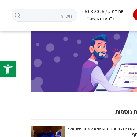
יום חמישי, 06.08.2026
כ"ג אב התשפ"ו
פתח סרגל 
 נוספות
 המדינה בועידת הנשיא למחר ישראלי
ף