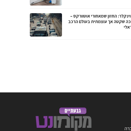
וינקלר: החזון שמאחורי אוטוורקס –
ה שקטה אך עוצמתית בעולם הרכב
אלי
ברה