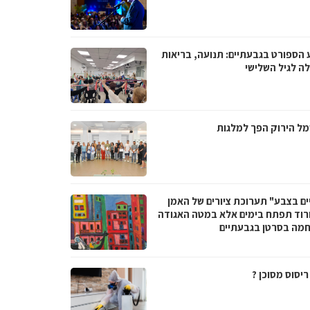
 הספורט בגבעתיים: תנועה, בריאות
לה לגיל השלישי
ל הירוק הפך למלגות
ים בצבע" תערוכת ציורים של האמן
ורוד תפתח בימים אלא במטה האגודה
מה בסרטן בגבעתיים
יסוס מסוכן ?