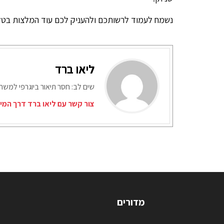
נשמח לעמוד לרשותכם ולהעניק לכם עוד המלצות בטל
ליאו ברד
שים לב: חסר תיאור ביוגרפי למש
צור קשר עם ליאו ברד דרך המי
מדורים