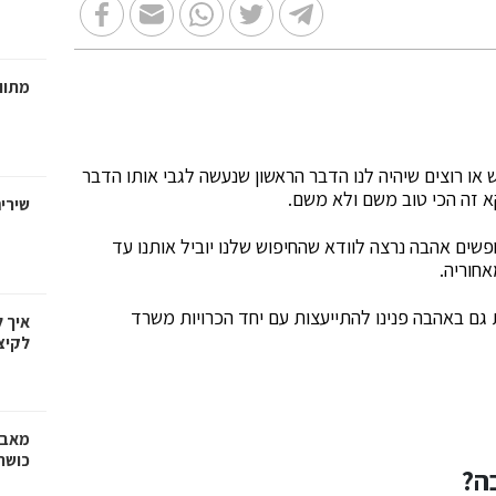
מתווכ
או רוצים שיהיה לנו הדבר הראשון שנעשה לגבי אותו הדבר
קא זה הכי טוב משם ולא משם.
שירי
שים אהבה נרצה לוודא שהחיפוש שלנו יוביל אותנו עד
חוריה.
גם באהבה פנינו להתייעצות עם יחד הכרויות משרד
איך 
לקיצ
מאבק
כושר
ה?