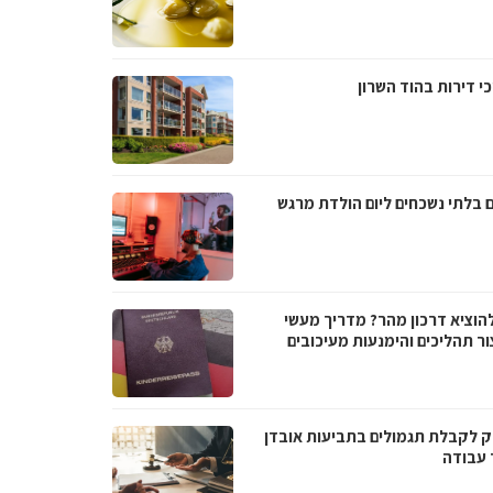
י דירות בהוד השרון
ם בלתי נשכחים ליום הולדת מרגש
להוציא דרכון מהר? מדריך מעשי
ור תהליכים והימנעות מעיכובים
 לקבלת תגמולים בתביעות אובדן
 עבודה