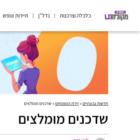
כלכלה וצרכנות
נדל"ן
תיירות ונופש
חדשות גבעתיים
»
זירת המומחים
»
שדכנים מומלצים
שדכנים מומלצים