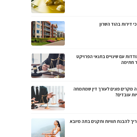
י דירות בהוד השרון
דדות עם שינויים בתנאי הפרויקט
 חתימה
ה מקרים פונים לעורך דין שמתמחה
ות עובדים?
יך להבנת תוויות ותקנים בתה מיובא