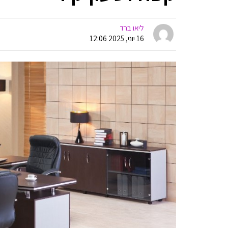
ליאו ברד
16 יוני, 2025 12:06