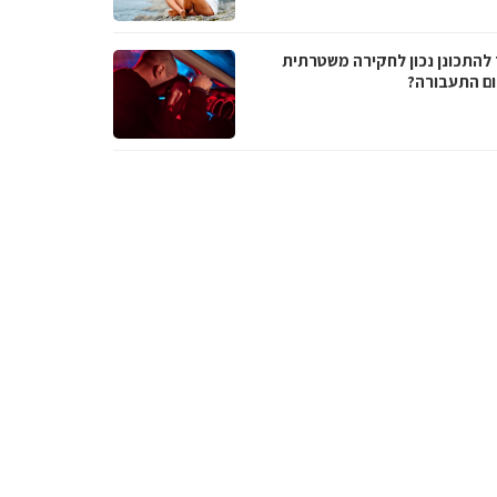
 להתכונן נכון לחקירה משטרתית
ם התעבורה?