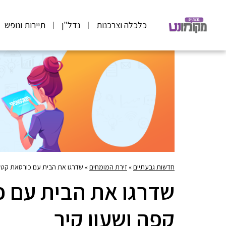
כלכלה וצרכנות
נדל"ן
תיירות ונופש
חדשות גבעתיים
»
זירת המומחים
»
שדרגו את הבית עם כורסאת קטיפ
שדרגו את הבית עם כ
קפה ושעון קיר