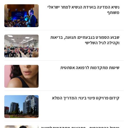
נשיא המדינה בועידת הנשיא למחר ישראלי
משותף
שבוע הספורט בגבעתיים: תנועה, בריאות
וקהילה לגיל השלישי
שיטות מתקדמות לרפואה אסתטית
קידום פרויקט פינוי בינוי: המדריך המלא