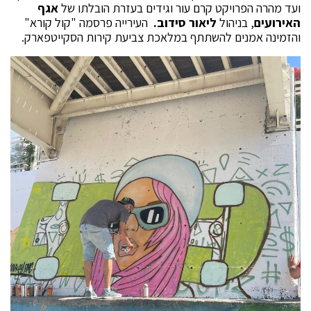
ועד מהרה הפרויקט קרם עור וגידים בעזרת הובלתו של
אגף
האירועים
, בניהול
ליאור סידוב.
העירייה פרסמה "קול קורא"
והזמינה אמנים להשתתף במלאכת צביעת קירות הסקייטפארק.