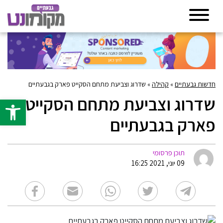
חדשות גבעתיים
»
קהילה
»
שדרוג וצביעת מתחם הסקייט פארק בגבעתיים
שדרוג וצביעת מתחם הסקייט
פתח סרגל 
פארק בגבעתיים
תוכן פרסומי
09 יוני, 2021 16:25