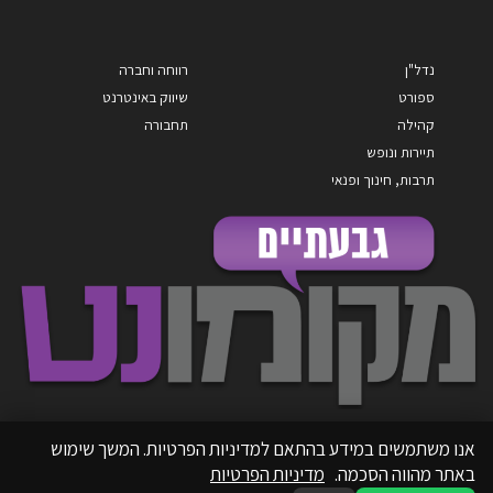
נדל"ן
רווחה וחברה
ספורט
שיווק באינטרנט
קהילה
תחבורה
תיירות ונופש
תרבות, חינוך ופנאי
אנו משתמשים במידע בהתאם למדיניות הפרטיות. המשך שימוש
באתר מהווה הסכמה.
מדיניות הפרטיות