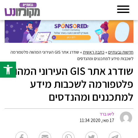
חדשות גבעתיים
»
כתבה ראשית
»
שודרג אתר GIS העירוני המהווה פלטפורמה
לשכבות מידע למתכננים ומהנדסים
פתח סרגל 
שודרג אתר GIS העירוני המהווה
פלטפורמה לשכבות מידע
למתכננים ומהנדסים
ליאו ברד
17 מאי, 2020 11:34