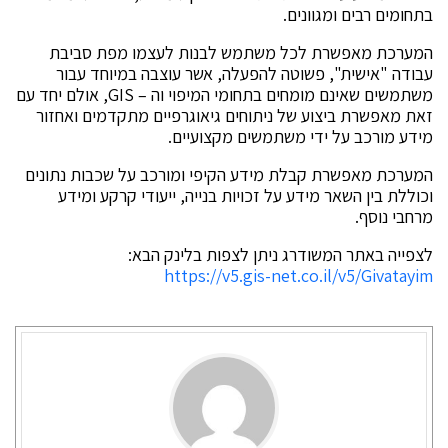
בתחומים רבים ומגוונים.
המערכת מאפשרת לכל משתמש לבנות לעצמו מפת סביבת
עבודה "אישית", פשוטה להפעלה, אשר עוצבה במיוחד עבור
משתמשים שאינם מומחים בתחומי המיפוי וה – GIS, אולם יחד עם
זאת מאפשרת ביצוע של ניתוחים גיאוגרפיים מתקדמים ואחזור
מידע מורכב על ידי משתמשים מקצועיים.
המערכת מאפשרת קבלת מידע הקיפי ומורכב על שכבות נתונים
וכוללת בין השאר מידע על זכויות בנייה, ייעודי קרקע ומידע
מרחבי נוסף.
לצפייה באתר המשודרג ניתן לצפות בלינק הבא:
https://v5.gis-net.co.il/v5/Givatayim