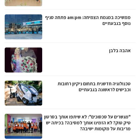
ממשיכה במגמת הצמיחה: am:pm פתחה סניף
נוסף בגבעתיים
אהבה בלבן
טכנולוגיה חדשנית בתחום ניקיון רחובות
וכבישים לראשונה בגבעתיים
"מגשרים על סכסוכים": לא שיתפו אותך בסרטון
טיק טוק? לא הזמינו אותך למסיבה? בכיתה יש
מריבות על מקומות ישיבה?