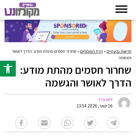
חדשות גבעתיים
»
זירת המומחים
»
שחרור חסמים מהתת מודע: הדרך לאושר
והגשמה
פתח סרגל 
שחרור חסמים מהתת מודע:
הדרך לאושר והגשמה
ליאו ברד
16 ינואר, 2026 13:54