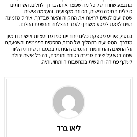
מתבצע שחרור של כל מה שעוצר אותה בדרך לחלום. השירותים
כוללים תמיכה נפשית, הכוונה מקצועית, והעצמה אישית
שמסייעים לנשים לראות את התקווה והאור שבדרך. איריס מזמינה
נשים לצאת למסע משותף לעבר ההצלחה והגשמת החלום.
בנוסף, איריס מספקת כלים ייחודיים כמו מדיטציות אישיות ודמיון
מודרך, המסייעים בתהליך של הבנת החסמים הפנימיים והשפעתם
על החשיבה והתחושות. התמיכה הניתנת במסגרת שירותי הליווי
שמה דגש על יצירת סביבה בטוחה ותומכת, בה כל אישה יכולה
לשתף פתוחה וחופשית במחשבותיה ותחושותיה.
ליאו ברד