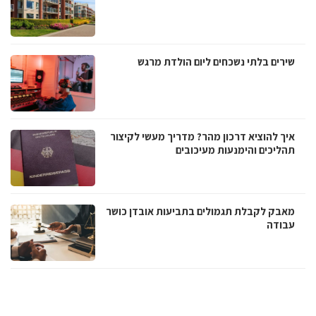
שירים בלתי נשכחים ליום הולדת מרגש
איך להוציא דרכון מהר? מדריך מעשי לקיצור
תהליכים והימנעות מעיכובים
מאבק לקבלת תגמולים בתביעות אובדן כושר
עבודה