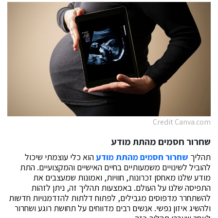
Credit Canva.com
שחרור חסמים מהתת מודע
תהליך
שחרור חסמים מהתת מודע
הוא כלי עוצמתי שיכול
להוביל לשינויים משמעותיים בחיים האישיים והמקצועיים. התת
מודע שלנו מאחסן זכרונות, חוויות, ואמונות שמעצבים את
התפיסה שלנו על העולם. באמצעות תהליך זה, ניתן לזהות
להשתחרר מדפוסים מגבילים, לפתוח דלתות להזדמנויות חדשות
ולהשיג איזון נפשי. אנשים רבים מדווחים על תחושת רוגע ושחרור