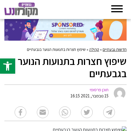
חדשות גבעתיים
»
קהילה
»
שיפוץ חצרות בתנועות הנוער בגבעתיים
שיפוץ חצרות בתנועות הנוער
פתח סרגל 
בגבעתיים
תוכן פרסומי
15 נובמבר, 2021 16:15