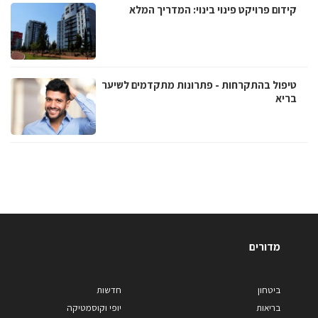
קידום פרויקט פינוי בינוי: המדריך המלא
טיפול בהתקרחות - פתרונות מתקדמים לשיער
בריא
מדורים
ביטחון
חדשות
בריאות
יופי וקוסמטיקה