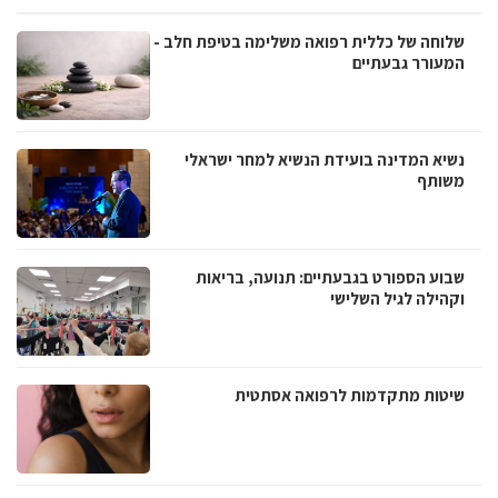
שלוחה של כללית רפואה משלימה בטיפת חלב -
המעורר גבעתיים
נשיא המדינה בועידת הנשיא למחר ישראלי
משותף
שבוע הספורט בגבעתיים: תנועה, בריאות
וקהילה לגיל השלישי
שיטות מתקדמות לרפואה אסתטית