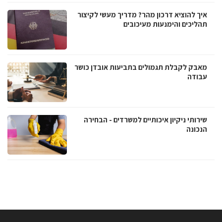
איך להוציא דרכון מהר? מדריך מעשי לקיצור
תהליכים והימנעות מעיכובים
מאבק לקבלת תגמולים בתביעות אובדן כושר
עבודה
שירותי ניקיון איכותיים למשרדים - הבחירה
הנכונה