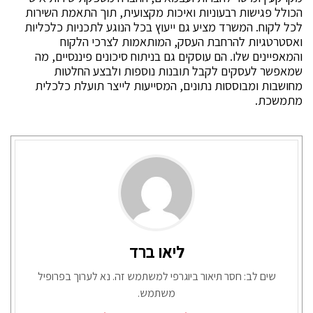
הכולל פגישות רבעוניות ואיכות מקצועית, תוך התאמת השירות
לכל לקוח. המשרד מציע גם ייעוץ בכל הנוגע לתכניות כלכליות
ואסטרטגיות להרחבת העסק, המותאמות לצרכי הלקוח
והמאפיינים שלו. הם עוסקים גם בניתוח סיכונים פיננסיים, מה
שמאפשר לעסקים לקבל תובנות נוספות ולבצע החלטות
מחושבות ומבוססות נתונים, המסייעות לייצר תועלת כלכלית
מתמשכת.
ליאו ברד
שים לב: חסר תיאור ביוגרפי למשתמש זה. נא לערוך בפרופיל
משתמש.