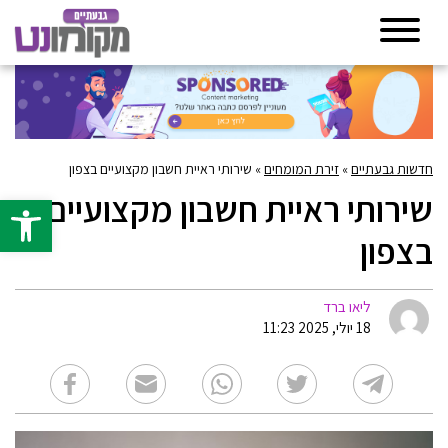
חדשות גבעתיים
»
זירת המומחים
»
שירותי ראיית חשבון מקצועיים בצפון
שירותי ראיית חשבון מקצועיים
פתח סרגל 
בצפון
ליאו ברד
18 יולי, 2025 11:23