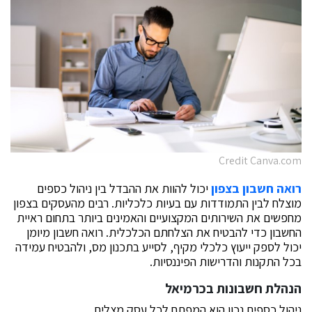
Credit Canva.com
רואה חשבון בצפון
יכול להוות את ההבדל בין ניהול כספים
מוצלח לבין התמודדות עם בעיות כלכליות. רבים מהעסקים בצפון
מחפשים את השירותים המקצועיים והאמינים ביותר בתחום ראיית
החשבון כדי להבטיח את הצלחתם הכלכלית. רואה חשבון מיומן
יכול לספק ייעוץ כלכלי מקיף, לסייע בתכנון מס, ולהבטיח עמידה
בכל התקנות והדרישות הפיננסיות.
הנהלת חשבונות בכרמיאל
ניהול כספים נכון הוא המפתח לכל עסק מצליח.