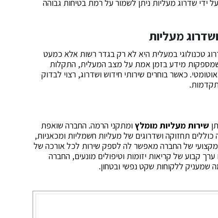
ל ידי שדרוג מעליות ניתן לשמור על רמת בטיחות גבוהה
ושדרוג מעליות
וג טכנולוגי במעלית היא לא רק בגדר רשות אלא כמעט
ת שמספקות מידע בזמן אמת על מצב המעלית, התקלות
ומטי. כאשר בוחרים שירותי חידוש ושדרוג, רצוי לבדוק
תקדמות.
תן
שירות מעליות מומלץ
ומתקני הרמה. החברה שואפת
ה כוללים תחזוקה ושדרוגים של מעליות חשמליות ומכאניות,
 המקצועי של החברה מאפשר לה לספק שירות לכל אורכה של
ערך קבוע של קריאות יזומות וטיפולים מונעים, החברה
ה שמעניק ללקוחות שקט נפשי ובטחון.