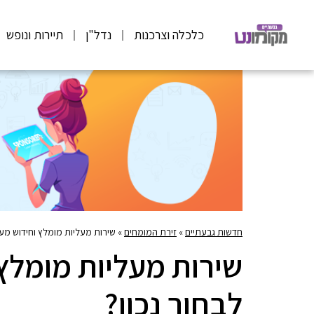
כלכלה וצרכנות
נדל"ן
תיירות ונופש
חדשות גבעתיים
»
זירת המומחים
»
שירות מעליות מומלץ וחידוש מעל
שירות מעליות מומלץ 
לבחור נכון?