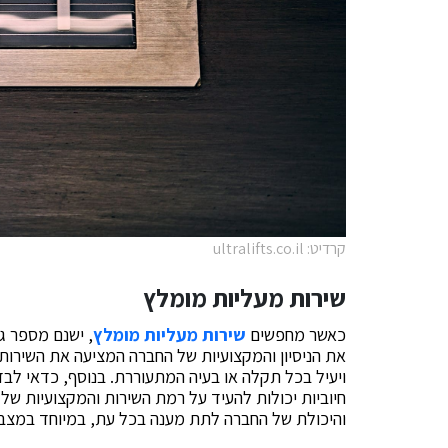
קרדיט: ultralifts.co.il
שירות מעליות מומלץ
כאשר מחפשים
שירות מעליות מומלץ
, ישנם מספר ג
את הניסיון והמקצועיות של החברה המציעה את השירות.
ויעיל בכל תקלה או בעיה המתעוררת. בנוסף, כדאי לב
חיוביות יכולות להעיד על רמת השירות והמקצועיות של
והיכולת של החברה לתת מענה בכל עת, במיוחד במצבי 