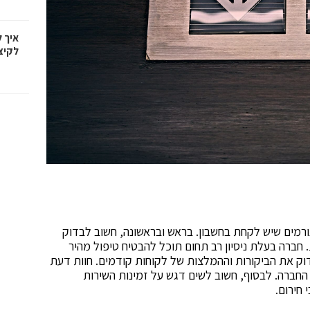
איך 
לקיצ
ורמים שיש לקחת בחשבון. בראש ובראשונה, חשוב לבדוק
 חברה בעלת ניסיון רב תחום תוכל להבטיח טיפול מהיר
דוק את הביקורות וההמלצות של לקוחות קודמים. חוות דעת
 החברה. לבסוף, חשוב לשים דגש על זמינות השירות
חירום.