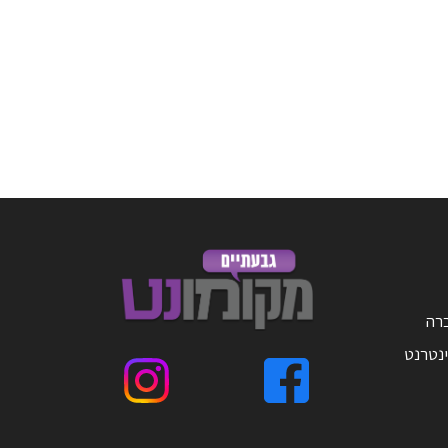
ברה
ינטרנט