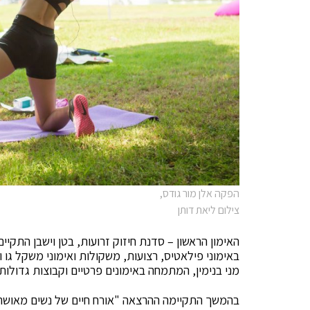
הפקה אלן מור גודס,
צילום ליאת דותן
האימון הראשון – סדנת חיזוק זרועות, בטן וישבן התקיי
מני בנימין, המתמחה באימונים פרטיים וקבוצות גדולות.
בהמשך התקיימה ההרצאה "אורח חיים של נשים מאושרת" 