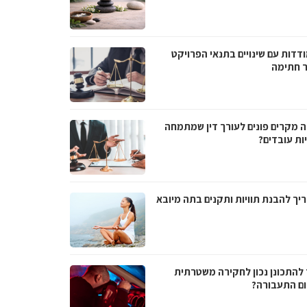
דדות עם שינויים בתנאי הפרויקט
 חתימה
ה מקרים פונים לעורך דין שמתמחה
ות עובדים?
יך להבנת תוויות ותקנים בתה מיובא
 להתכונן נכון לחקירה משטרתית
ם התעבורה?