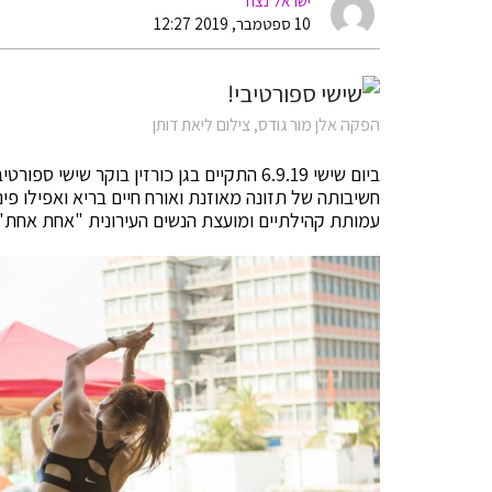
ישראל נצח
10 ספטמבר, 2019 12:27
הפקה אלן מור גודס, צילום ליאת דותן
ביום שישי 6.9.19 התקיים בגן כורזין בוקר שי
חשיבותה של תזונה מאוזנת ואורח חיים בריא ואפילו פינ
עמותת קהילתיים ומועצת הנשים העירונית "אחת אחת" 