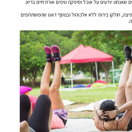
שאנחנו יודעים על אוכל וסיפקה טיפים אורח חיים בריא.
יצה, חולקו בירות ללא אלכוהול ובנוסף דאגו שהמשתתפים
.