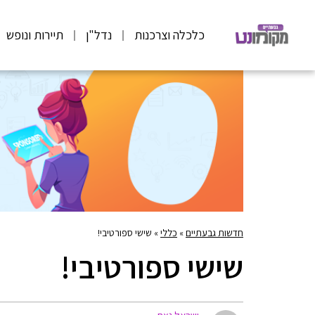
כלכלה וצרכנות
נדל"ן
תיירות ונופש
חדשות גבעתיים
»
כללי
»
שישי ספורטיבי!
שישי ספורטיבי!