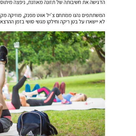
הדגישה את חשיבותה של תזונה מאוזנת, ניפצה מיתוסים 
המשתתפים נהנו ממתחם צ'יל אווט מפנק, מוזיקה מקפ
לא יישארו על בטן ריקה וחילקו מגשי סושי בזמן ההרצאה