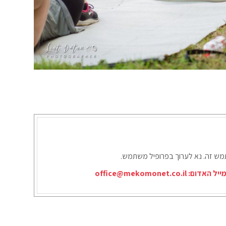
תמש זה. נא לערוך בפרופיל משתמש.
ייל האדום:
office@mekomonet.co.il