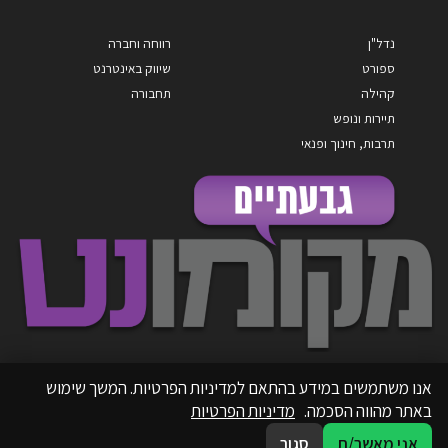
נדל"ן
רווחה וחברה
ספורט
שיווק באינטרנט
קהילה
תחבורה
תיירות ונופש
תרבות, חינוך ופנאי
אנו משתמשים במידע בהתאם למדיניות הפרטיות. המשך שימוש
באתר מהווה הסכמה.
מדיניות הפרטיות
אני מאשר/ת
סגור