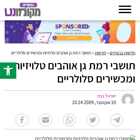
חדשות גבעתיים
»
חדשות
»
תושבי רמת גן אוהבים טלויזיות ומכשירים סלולריים
תושבי רמת גן אוהבים טלויזיות
פתח סרגל 
ומכשירים סלולריים
ישראל נצח
10 אוקטובר, 2009 10:24