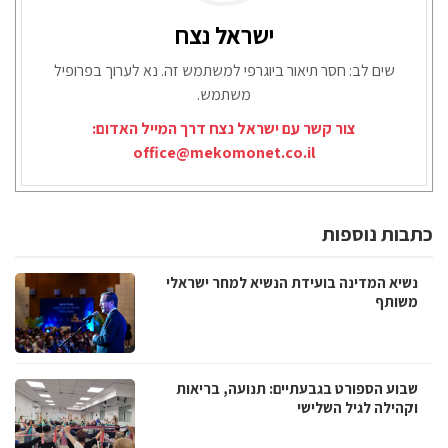
ישראל נצח
שים לב: חסר תיאור ביוגרפי למשתמש זה. נא לערוך בפרופיל
משתמש.
צור קשר עם ישראל נצח דרך המייל האדום:
office@mekomonet.co.il
כתבות נוספות
נשיא המדינה בועידת הנשיא למחר ישראלי
משותף
שבוע הספורט בגבעתיים: תנועה, בריאות
וקהילה לגיל השלישי