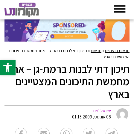
חדשות גבעתיים
»
חדשות
»
תיכון דתי לבנות ברמת-גן – אחד מחמשת התיכונים
המצטיינים בארץ
פתח סרגל 
תיכון דתי לבנות ברמת-גן – אחד
מחמשת התיכונים המצטיינים
בארץ
ישראל נצח
08 אוגוסט, 2009 01:15