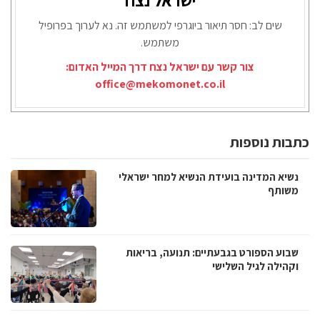
שים לב: חסר תיאור ביוגרפי למשתמש זה. נא לערוך בפרופיל
משתמש.
צור קשר עם ישראל נצח דרך המייל האדום:
office@mekomonet.co.il
כתבות נוספות
נשיא המדינה בועידת הנשיא למחר ישראלי
משותף
שבוע הספורט בגבעתיים: תנועה, בריאות
וקהילה לגיל השלישי