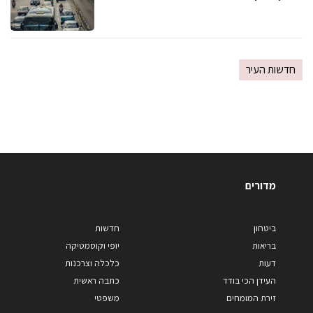
חדשות העיר
מדורים
ביטחון
חדשות
בריאות
יופי וקוסמטיקה
דעות
כלכלה וצרכנות
העידן הכי בודד
כתבה ראשית
זירת המומחים
משפטי