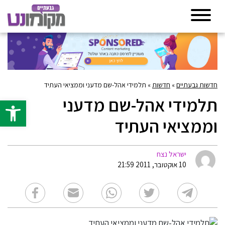
חדשות גבעתיים
»
חדשות
»
תלמידי אהל-שם מדעני וממציאי העתיד
תלמידי אהל-שם מדעני
פתח סרגל 
וממציאי העתיד
ישראל נצח
10 אוקטובר, 2011 21:59