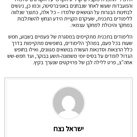
והמעבדות שעשו לאחר שנבחנים באוניברסיטה, וכמו כן, ניגשים
לבחינות הבגרות על הנושאים שלמדו – כל אלה, כתוצר שנלווה
ללימודים בתכנית, שעיקרם הקניית הידע הנחוץ להשתלבות
במחקר והיכולת למחקר עצמאי.
הלימודים בתכנית מתקיימים במסגרת של פעמיים בשבוע, חמש
שעות בכל פעם, במהלך הלימודים, בחופשים מתקיימות בדרך
כלל הרצאות וסדנאות העשרה בנושאים מגוונים, ואילו בחופש
הגדול לומדים על בסיס יומי משמונה-תשע בבוקר, ועד חמש-שש
אחה"צ, פרט ללילה לבן של פרויקטים שנערך בקיץ.
ישראל נצח