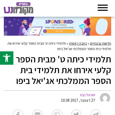
חדשות גבעתיים
»
כתבה ראשית
»
תלמידי כיתה ט' מבית הספר קלעי אירחו את
תלמידי בית הספר הממלכתי אג'יאל ביפו
פתח סרגל 
תלמידי כיתה ט' מבית הספר
קלעי אירחו את תלמידי בית
הספר הממלכתי אג'יאל ביפו
ישראל נצח
27 דצמבר, 2017 10:38