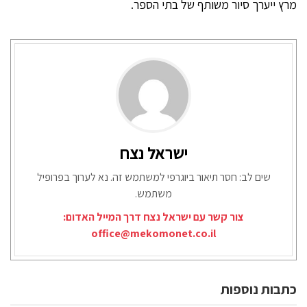
מרץ ייערך סיור משותף של בתי הספר.
ישראל נצח
שים לב: חסר תיאור ביוגרפי למשתמש זה. נא לערוך בפרופיל
משתמש.
צור קשר עם ישראל נצח דרך המייל האדום:
office@mekomonet.co.il
כתבות נוספות