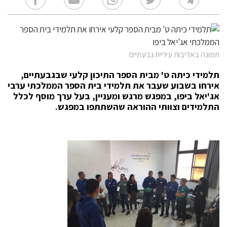
תמונה באדיבות עיריית גבעתיים
תלמידי כיתה ט' מבית הספר התיכון קלעי שבגבעתיים,
אירחו בשבוע שעבר את תלמידי בית הספר הממלכתי ערבי
אג'יאל ביפו, במפגש מרגש ומעניין, בעל ערך מוסף לכלל
התלמידים וצוותי ההוראה שהשתתפו במפגש.