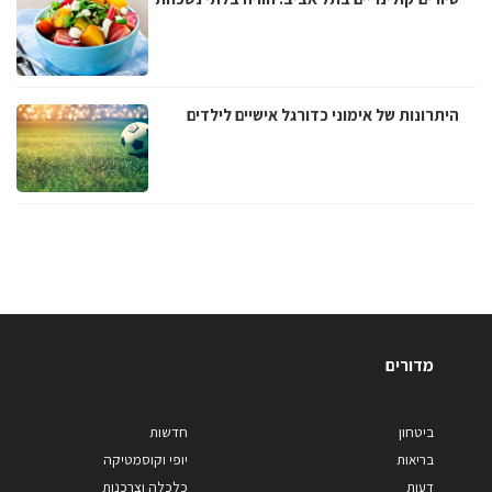
היתרונות של אימוני כדורגל אישיים לילדים
מדורים
ביטחון
חדשות
בריאות
יופי וקוסמטיקה
דעות
כלכלה וצרכנות