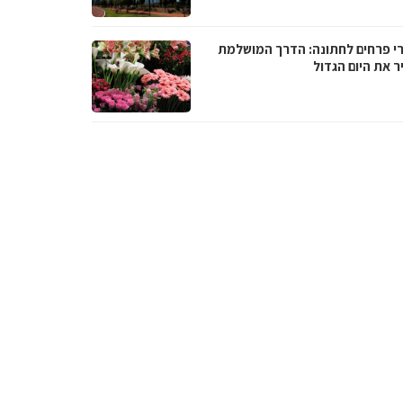
רי פרחים לחתונה: הדרך המושלמת
ר את היום הגדול