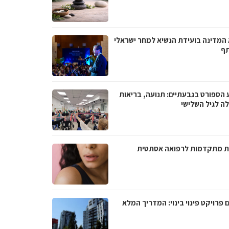
 המדינה בועידת הנשיא למחר ישראלי
ף
 הספורט בגבעתיים: תנועה, בריאות
לה לגיל השלישי
ת מתקדמות לרפואה אסתטית
 פרויקט פינוי בינוי: המדריך המלא