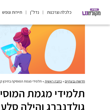
כלכלה וצרכנות
נדל"ן
תיירות ונופש
חדשות גבעתיים
»
כתבה ראשית
»
תלמידי מגמת המוסיקה בתיכון קל
תלמידי מגמת המוסיק
גולדנברג והילה סלע