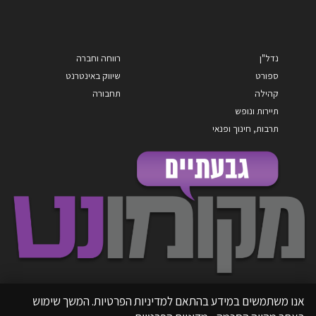
נדל"ן
רווחה וחברה
ספורט
שיווק באינטרנט
קהילה
תחבורה
תיירות ונופש
תרבות, חינוך ופנאי
אנו משתמשים במידע בהתאם למדיניות הפרטיות. המשך שימוש