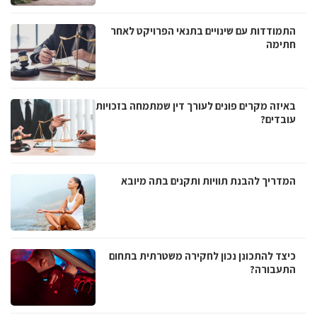
התמודדות עם שינויים בתנאי הפרויקט לאחר
חתימה
באיזה מקרים פונים לעורך דין שמתמחה בזכויות
עובדים?
המדריך להבנת תוויות ותקנים בתה מיובא
כיצד להתכונן נכון לחקירה משטרתית בתחום
התעבורה?