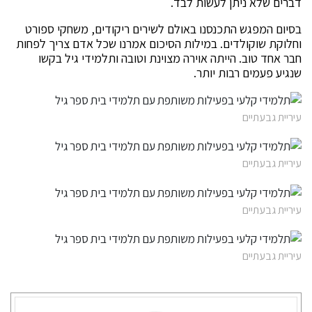
דברים שלא ניתן לעשות לבד.
בסיום המפגש התכנסנו באולם לשירים ריקודים, משחקי ספורט
וחלוקת שוקולדים. במילות הסיכום אמרנו שכל אדם צריך לפחות
חבר אחד טוב. הייתה אוירה מצוינת וטובה ותלמידי גיל בקשו
שנגיע פעמים רבות יותר.
עיריית גבעתיים
עיריית גבעתיים
עיריית גבעתיים
עיריית גבעתיים