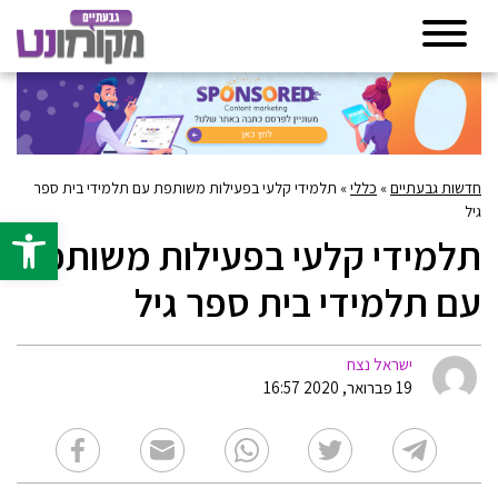
חדשות גבעתיים
»
כללי
»
תלמידי קלעי בפעילות משותפת עם תלמידי בית ספר
גיל
פתח סרגל 
תלמידי קלעי בפעילות משותפת
עם תלמידי בית ספר גיל
ישראל נצח
19 פברואר, 2020 16:57