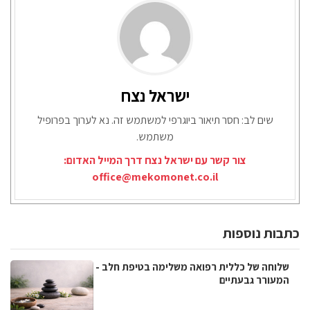
ישראל נצח
שים לב: חסר תיאור ביוגרפי למשתמש זה. נא לערוך בפרופיל
משתמש.
צור קשר עם ישראל נצח דרך המייל האדום:
office@mekomonet.co.il
כתבות נוספות
שלוחה של כללית רפואה משלימה בטיפת חלב -
המעורר גבעתיים