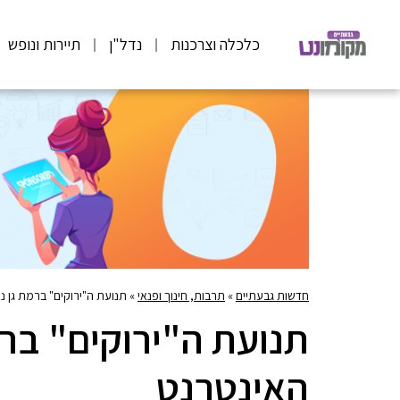
כלכלה וצרכנות
נדל"ן
תיירות ונופש
חדשות גבעתיים
»
תרבות, חינוך ופנאי
»
תנועת ה"ירוקים" ברמת גן נ
תנועת ה"ירוקים" ברמ
האינטרנט