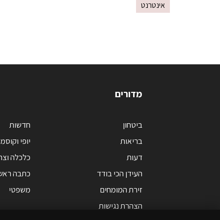
אינטרנט
מדורים
ביטחון
חדשות
בריאות
יופי וקוסמ
דעות
כלכלה וצר
העידן הכי בודד
כתבה ראש
זירת המומחים
משפטי
הצהרת נגישות