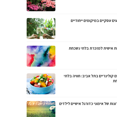
ים עסקיים במיקומים ייחודיים
ת אישית למזכרת בלתי נשכחת
ם קולינריים בתל אביב: חוויה בלתי
ת
נות של אימוני כדורגל אישיים לילדים