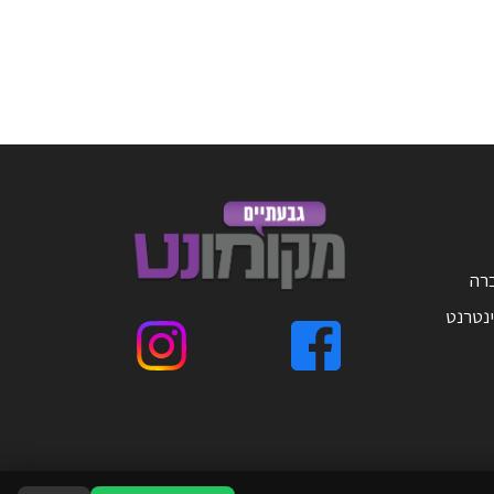
ברה
ינטרנט