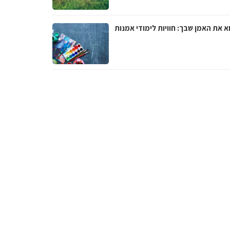
 את האמן שבך: חוויות לימודי אמנות